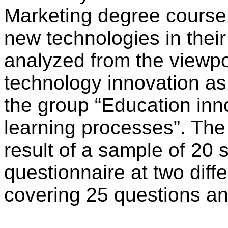
Marketing degree course
new technologies in their 
analyzed from the viewpoi
technology innovation as
the group “Education inn
learning processes”. The
result of a sample of 20
questionnaire at two diffe
covering 25 questions an