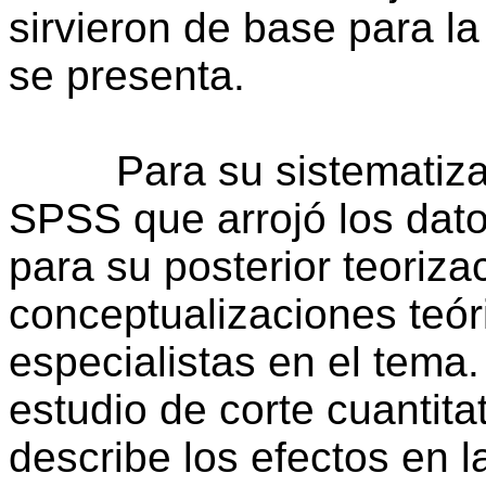
sirvieron de base para la
se presenta.
Para su sistematizació
SPSS que arrojó los dato
para su posterior teoriz
conceptualizaciones teór
especialistas en el tema.
estudio de corte cuantita
describe los efectos en l