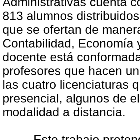
Administrativas cuenta c
813 alumnos distribuidos 
que se ofertan de manera
Contabilidad, Economía 
docente está conformada
profesores que hacen un 
las cuatro licenciaturas
presencial, algunos de e
modalidad a distancia.
Este trabajo pretende