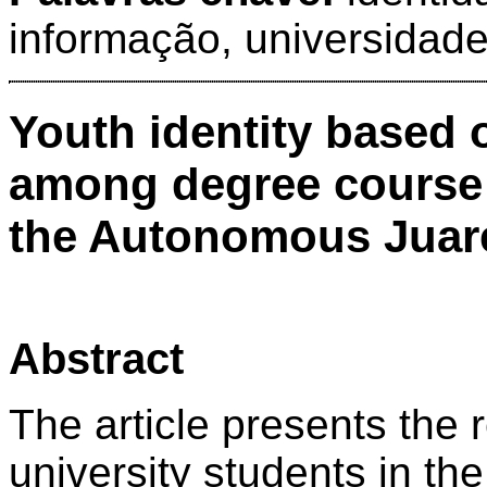
informação, universidade
Youth identity based 
among degree course 
the Autonomous Juare
Abstract
The article presents the 
university students in the