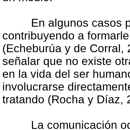
En algunos casos pue
contribuyendo a formarle
(Echeburúa y de Corral, 
señalar que no existe ot
en la vida del ser human
involucrarse directament
tratando (Rocha y Díaz, 
La comunicación ocupa 