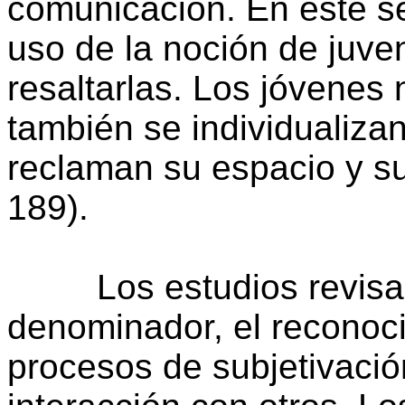
comunicación. En este se
uso de la noción de juven
resaltarlas. Los jóvenes 
también se individualizan
reclaman su espacio y su
189).
Los estudios revisad
denominador, el reconoci
procesos de subjetivaci