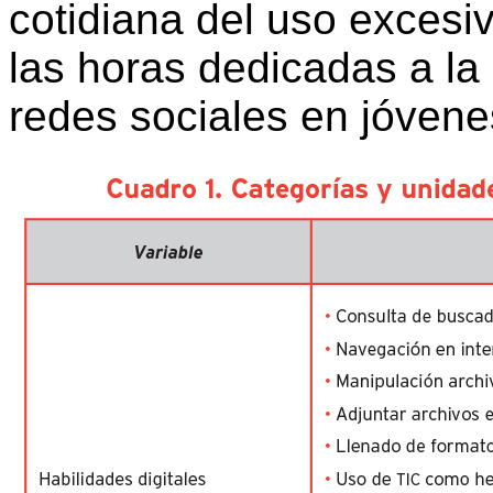
cotidiana del uso excesiv
las horas dedicadas a la 
redes sociales en jóvenes