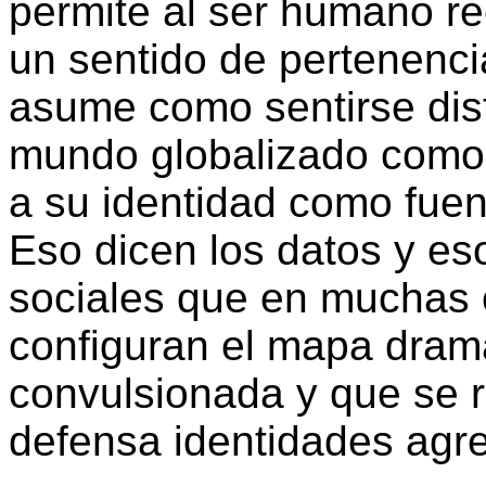
permite al ser humano re
un sentido de pertenenci
asume como sentirse dis
mundo globalizado como e
a su identidad como fuen
Eso dicen los datos y eso
sociales que en muchas 
configuran el mapa dram
convulsionada y que se r
defensa identidades agred