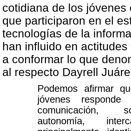
cotidiana de los jóvenes 
que participaron en el es
tecnologías de la inform
han influido en actitude
a conformar lo que deno
al respecto Dayrell Juár
Podemos afirmar que
jóvenes responde
comunicación, so
autonomía, inte