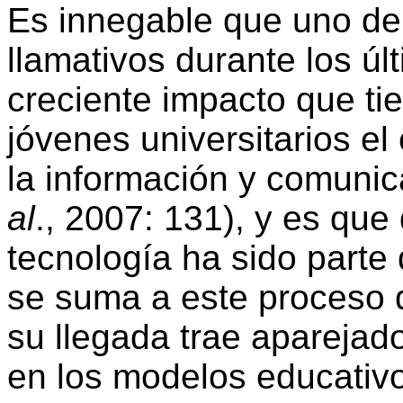
Es innegable que uno de
llamativos durante los úl
creciente impacto que tie
jóvenes universitarios el
la información y comunic
al
., 2007: 131), y es que
tecnología ha sido parte
se suma a este proceso d
su llegada trae apareja
en los modelos educativo