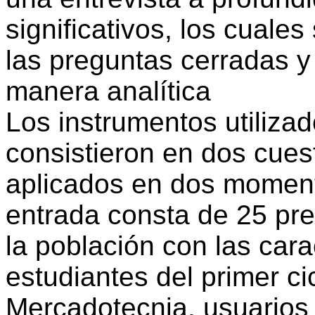
significativos, los cuales
las preguntas cerradas y
manera analítica
Los instrumentos utiliza
consistieron en dos cues
aplicados en dos moment
entrada consta de 25 pre
la población con las cara
estudiantes del primer cic
Mercadotecnia, usuarios 