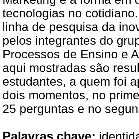
tecnologias no cotidiano
linha de pesquisa da ino
pelos integrantes do gru
Processos de Ensino e A
aqui mostradas são resu
estudantes, a quem foi a
dois momentos, no prime
25 perguntas e no segun
Palavras chave:
identid