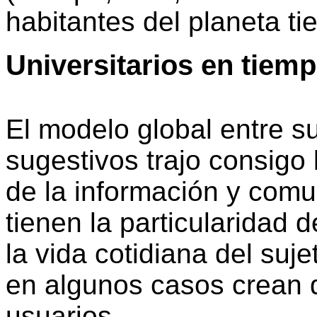
habitantes del planeta ti
Universitarios en tiem
El modelo global entre 
sugestivos trajo consigo
de la información y comu
tienen la particularidad
la vida cotidiana del suj
en algunos casos crean 
usuarios.