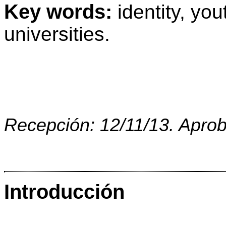
Key words:
identity, you
universities.
Recepción: 12/11/13. Aprob
Introducción