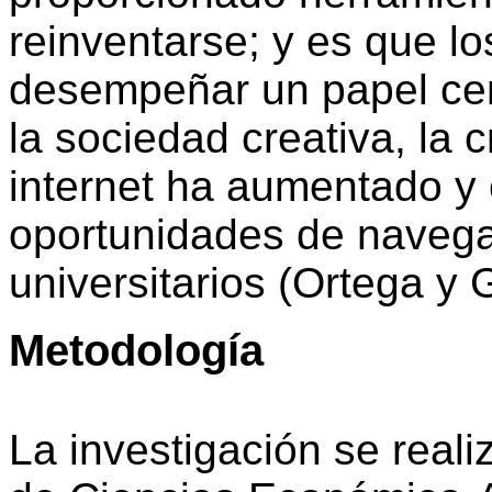
reinventarse; y es que l
desempeñar un papel cent
la sociedad creativa, la 
internet ha aumentado y
oportunidades de navega
universitarios (Ortega y 
Metodología
La investigación se real