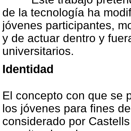
de la tecnología ha modif
jóvenes participantes, m
y de actuar dentro y fuer
universitarios.
Identidad
El concepto con que se p
los jóvenes para fines de
considerado por Castell