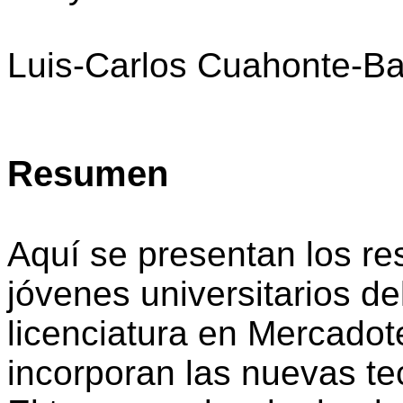
Luis-Carlos Cuahonte-Ba
Resumen
Aquí se presentan los re
jóvenes universitarios del
licenciatura en Mercadot
incorporan las nuevas te