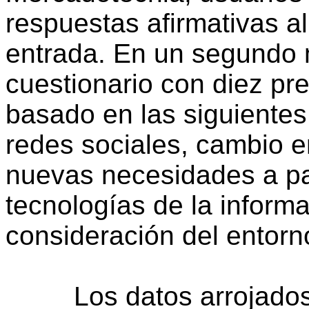
respuestas afirmativas a
entrada. En un segundo 
cuestionario con diez pr
basado en las siguientes 
redes sociales, cambio e
nuevas necesidades a par
tecnologías de la inform
consideración del entorn
Los datos arrojados po