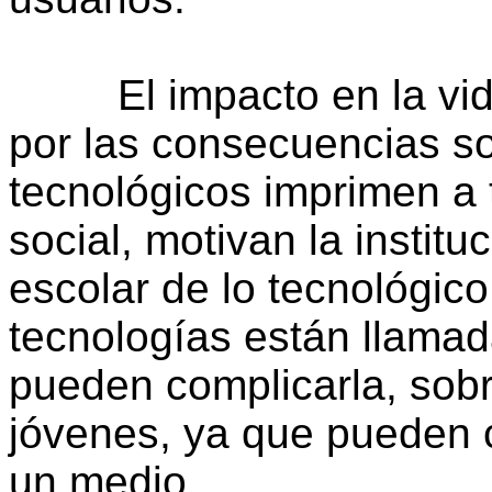
El impacto en la vida
por las consecuencias s
tecnológicos imprimen a 
social, motivan la instit
escolar de lo tecnológic
tecnologías están llamada
pueden complicarla, sobr
jóvenes, ya que pueden c
un medio.