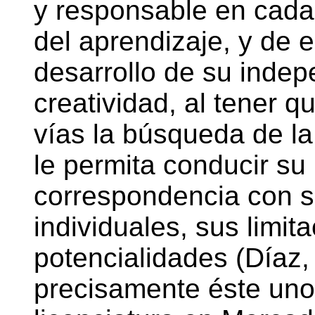
y responsable en cada
del aprendizaje, y de 
desarrollo de su indep
creatividad, al tener q
vías la búsqueda de la
le permita conducir su
correspondencia con su
individuales, sus limit
potencialidades (Díaz,
precisamente éste uno 