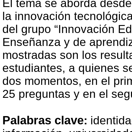
El tema se aborda desde 
la innovación tecnológica
del grupo “Innovación Ed
Enseñanza y de aprendiz
mostradas son los resul
estudiantes, a quienes se
dos momentos, en el prim
25 preguntas y en el seg
Palabras clave
:
identida