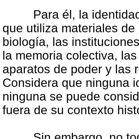
Para él, la identidad 
que utiliza materiales de l
biología, las institucione
la memoria colectiva, las
aparatos de poder y las r
Considera que ninguna i
ninguna se puede conside
fuera de su contexto hist
Sin embargo, no todos