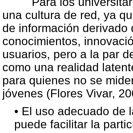
Para los universitario
una cultura de red, ya 
de información derivado 
conocimientos, innovació
usuarios, pero a la par 
como una realidad latent
para quienes no se mide
jóvenes (Flores Vivar, 20
• El uso adecuado de l
puede facilitar la part