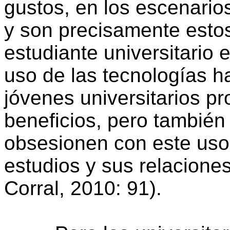
gustos, en los escenario
y son precisamente estos
estudiante universitario e
uso de las tecnologías h
jóvenes universitarios 
beneficios, pero también 
obsesionen con este uso
estudios y sus relacione
Corral, 2010: 91).