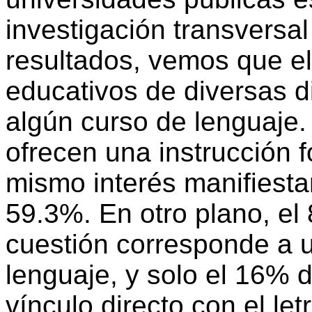
investigación transversal 
resultados, vemos que e
educativos de diversas d
algún curso de lenguaje.
ofrecen una instrucción f
mismo interés manifiesta
59.3%. En otro plano, el
cuestión corresponde a 
lenguaje, y solo el 16% 
vínculo directo con el le