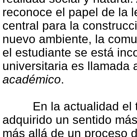
reconoce el papel de la 
central para la construcc
nuevo ambiente, la comun
el estudiante se está in
universitaria es llamada
académico
.
En la actualidad el 
adquirido un sentido más
más allá de un proceso 