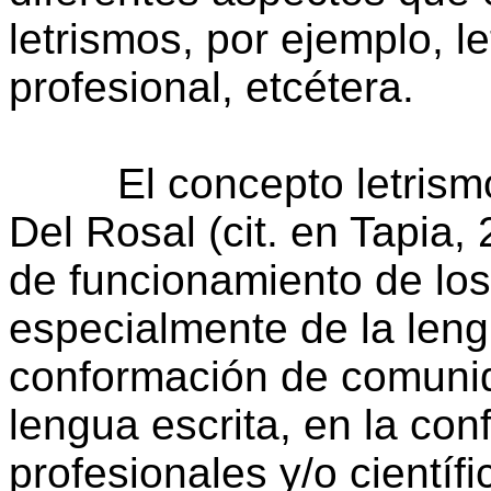
letrismos, por ejemplo, l
profesional, etcétera.
El concepto letrismo,
Del Rosal (cit. en Tapia, 
de funcionamiento de los
especialmente de la lengu
conformación de comunid
lengua escrita, en la c
profesionales y/o científ