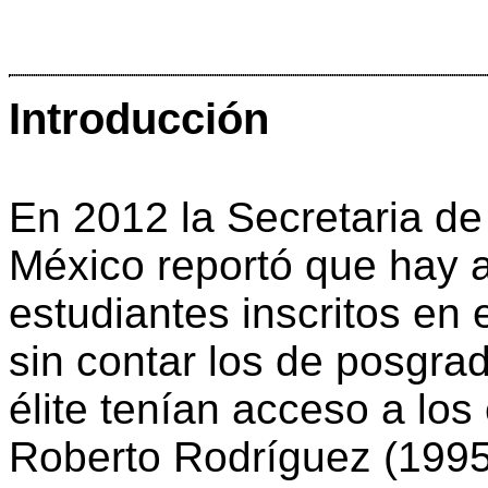
Introducción
En 2012 la Secretaria d
México reportó que hay
estudiantes inscritos en 
sin contar los de posgra
élite tenían acceso a los 
Roberto Rodríguez (1995