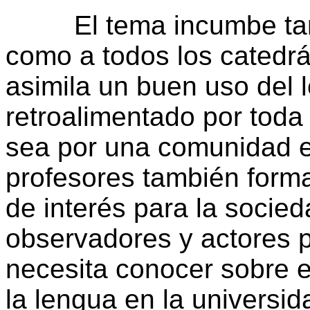
El tema incumbe tanto
como a todos los catedrá
asimila un buen uso del 
retroalimentado por toda 
sea por una comunidad ep
profesores también forma
de interés para la socied
observadores y actores p
necesita conocer sobre e
la lengua en la universi