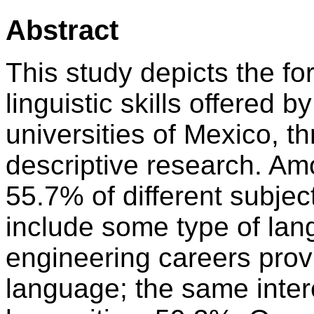
Abstract
This study depicts the fo
linguistic skills offered 
universities of Mexico, t
descriptive research. Amo
55.7% of different subje
include some type of la
engineering careers provi
language; the same inter