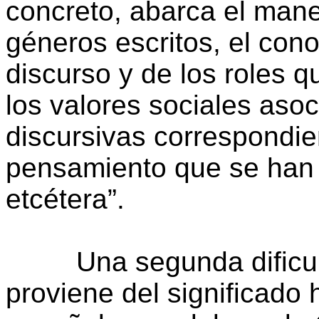
concreto, abarca el mane
géneros escritos, el cono
discurso y de los roles q
los valores sociales asoc
discursivas correspondie
pensamiento que se han d
etcétera”.
Una segunda dificulta
proviene del significado 