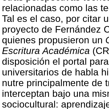
relacionadas como las te
Tal es el caso, por citar
proyecto de Fernández 
quienes propusieron un
Escritura Académica
(CRE
disposición el portal par
universitarios de habla 
nutre principalmente de t
interceptan bajo una mi
sociocultural: aprendizaj