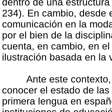
dentro de una estructura 
234). En cambio, desde el 
comunicación en la moda
por el bien de la disciplin
cuenta, en cambio, en e
ilustración basada en la 
Ante este contexto, en
conocer el estado de las
primera lengua en españo