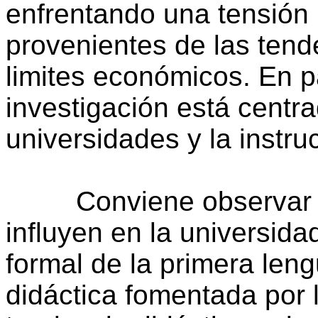
enfrentando una tensión i
provenientes de las tend
limites económicos. En pa
investigación está centra
universidades y la instru
Conviene observar dos
influyen en la universid
formal de la primera len
didáctica fomentada por 