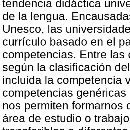
tendencia didáctica unive
de la lengua. Encausadas
Unesco, las universidad
currículo basado en el p
competencias. Entre las
según la clasificación de
incluida la competencia v
competencias genéricas 
nos permiten formarnos 
área de estudio o trabaj