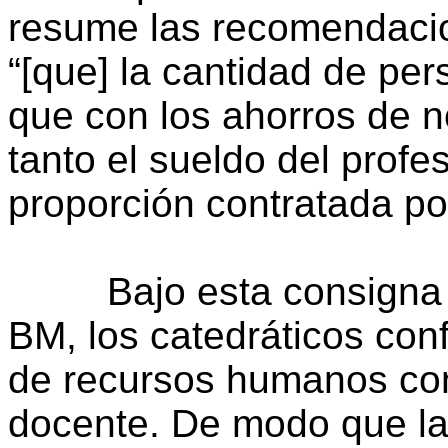
resume las recomendaci
“[que] la cantidad de pe
que con los ahorros de 
tanto el sueldo del profe
proporción contratada po
Bajo esta consigna de 
BM, los catedráticos con
de recursos humanos con
docente. De modo que l