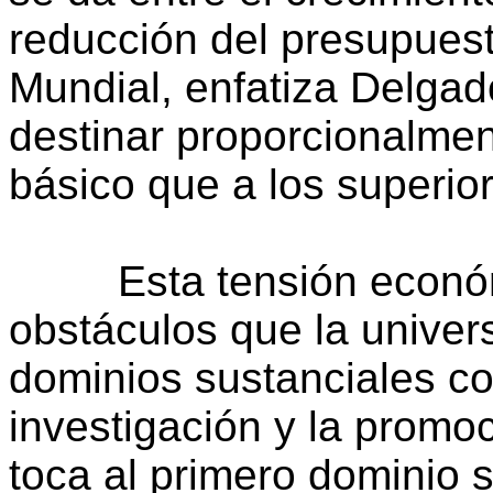
reducción del presupuest
Mundial, enfatiza Delgad
destinar proporcionalmen
básico que a los superior
Esta tensión económi
obstáculos que la univer
dominios sustanciales co
investigación y la promoc
toca al primero dominio 