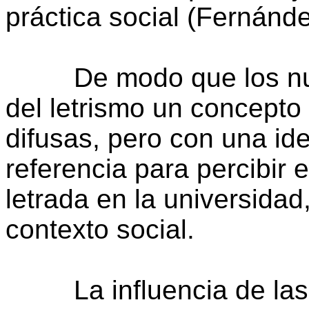
práctica social (Fernánde
De modo que los nuev
del letrismo un concepto
difusas, pero con una id
referencia para percibir 
letrada en la universidad,
contexto social.
La influencia de las p