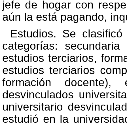
jefe de hogar con respec
aún la está pagando, inq
Estudios. Se clasificó
categorías: secundaria
estudios terciarios, for
estudios terciarios comp
formación docente), 
desvinculados universita
universitario desvincul
estudió en la universida