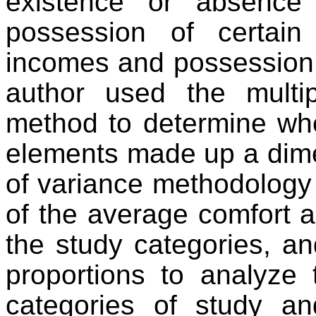
existence or absence
possession of certain
incomes and possession 
author used the multi
method to determine whe
elements made up a dime
of variance methodology i
of the average comfort
the study categories, an
proportions to analyze 
categories of study a