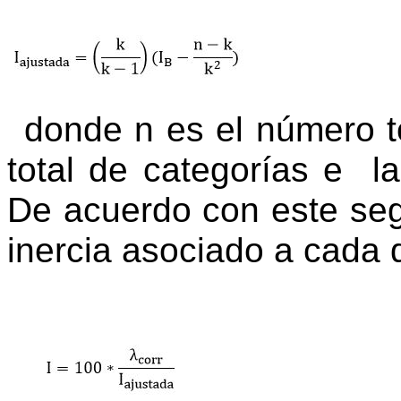
donde n es el número to
total de categorías e
la
De acuerdo con este segu
inercia asociado a cada 