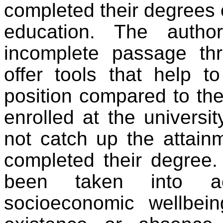
completed their degrees 
education. The autho
incomplete passage thr
offer tools that help 
position compared to th
enrolled at the universit
not catch up the attain
completed their degree
been taken into ac
socioeconomic wellbei