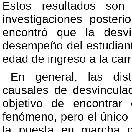
Estos resultados son
investigaciones poster
encontró que la desvi
desempeño del estudian
edad de ingreso a la car
En general, las dist
causales de desvincula
objetivo de encontrar 
fenómeno, pero el único
la puesta en marcha d