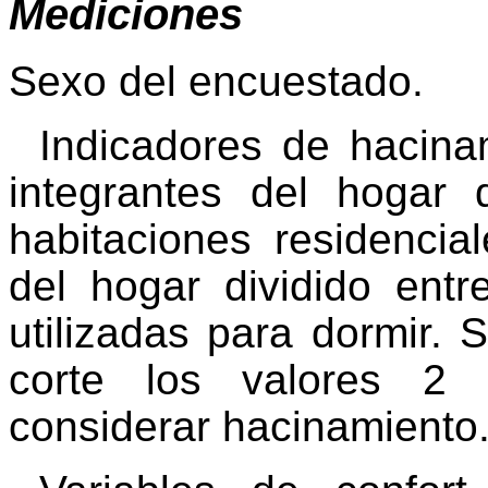
Mediciones
Sexo del encuestado.
Indicadores de hacina
integrantes del hogar 
habitaciones residencia
del hogar dividido ent
utilizadas para dormir.
corte los valores 2 
considerar hacinamiento