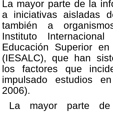
La mayor parte de la in
a iniciativas aisladas 
también a organismos
Instituto Internacion
Educación Superior en
(
IESALC
), que han sis
los factores que inc
impulsado estudios en
2006).
La mayor parte de 