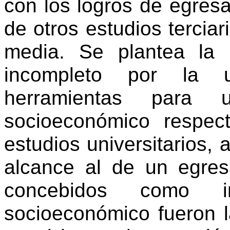
con los logros de egresa
de otros estudios tercia
media. Se plantea la 
incompleto por la u
herramientas para u
socioeconómico respec
estudios universitarios,
alcance al de un egresa
concebidos como in
socioeconómico fueron l