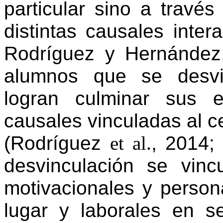
particular sino a travé
distintas causales inte
Rodríguez y Hernández
alumnos que se desvi
logran culminar sus e
causales vinculadas al 
(Rodríguez
et al.
, 2014;
desvinculación se vinc
motivacionales y person
lugar y laborales en s