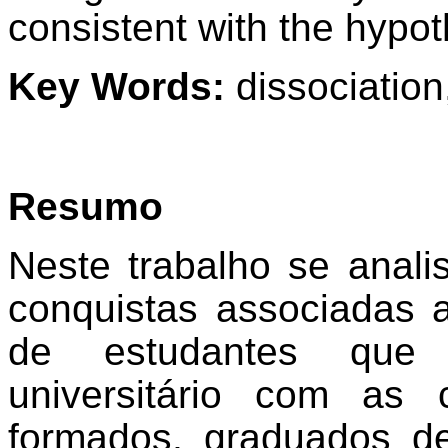
consistent with the hypot
Key Words:
dissociation
Resumo
Neste trabalho se anal
conquistas associadas 
de estudantes que
universitário com as c
formados, graduados de