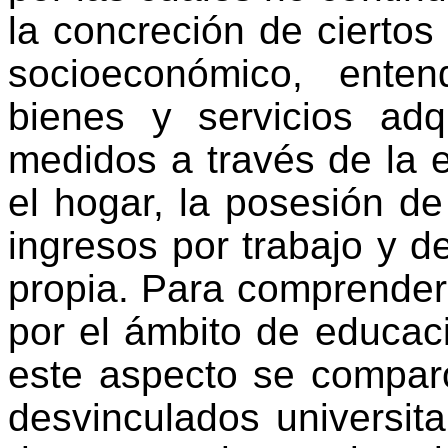
la concreción de ciertos
socioeconómico, ente
bienes y servicios adq
medidos a través de la 
el hogar, la posesión de
ingresos por trabajo y d
propia. Para comprender 
por el ámbito de educac
este aspecto se comparó
desvinculados universita