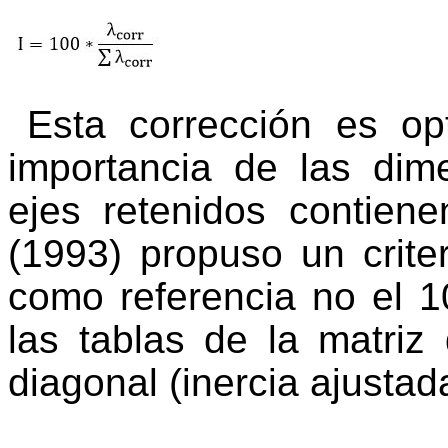
Esta corrección es op
importancia de las dim
ejes retenidos contiene
(1993) propuso un crite
como referencia no el 1
las tablas de la matriz
diagonal (inercia ajustad