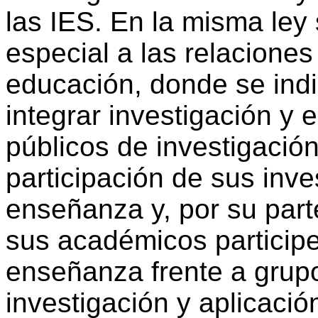
las IES. En la misma ley
especial a las relaciones 
educación, donde se indi
integrar investigación y 
públicos de investigació
participación de sus inv
enseñanza y, por su par
sus académicos participe
enseñanza frente a grupo
investigación y aplicaci