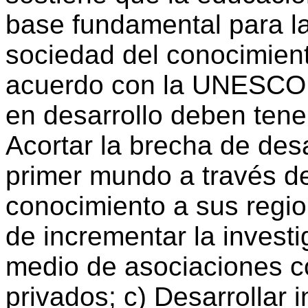
base fundamental para l
sociedad del conocimient
acuerdo con la UNESCO (
en desarrollo deben tene
Acortar la brecha de desa
primer mundo a través de
conocimiento a sus regi
de incrementar la investi
medio de asociaciones co
privados; c) Desarrollar 