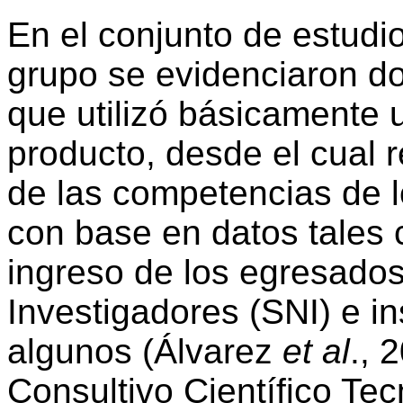
En el conjunto de estudio
grupo se evidenciaron do
que utilizó básicamente 
producto, desde el cual r
de las competencias de 
con base en datos tales c
ingreso de los egresados
Investigadores (SNI) e i
algunos (Álvarez
et al
., 
Consultivo Científico Te