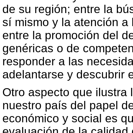
de su región; entre la b
sí mismo y la atención a
entre la promoción del d
genéricas o de competenc
responder a las necesida
adelantarse y descubrir e
Otro aspecto que ilustra
nuestro país del papel de
económico y social es qu
evaluación de la calidad 