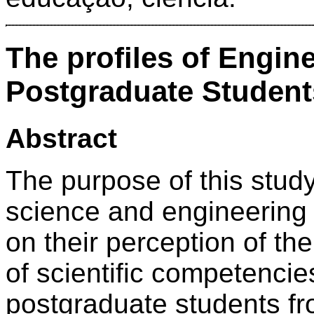
The profiles of Engin
Postgraduate Student
Abstract
The purpose of this study
science and engineering
on their perception of t
of scientific competencie
postgraduate students fr