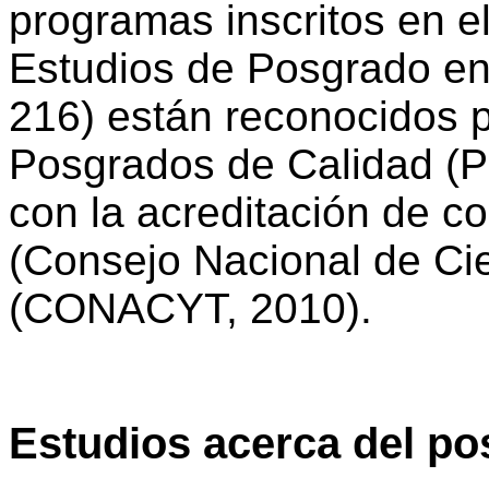
programas inscritos en 
Estudios de Posgrado en 
216) están reconocidos p
Posgrados de Calidad (
con la acreditación de c
(Consejo Nacional de Ci
(CONACYT, 2010).
Estudios acerca del p