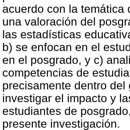
acuerdo con la temática 
una valoración del posgra
las estadísticas educati
b) se enfocan en el estu
en el posgrado, y c) anal
competencias de estudia
precisamente dentro del
investigar el impacto y 
estudiantes de posgrado
presente investigación.