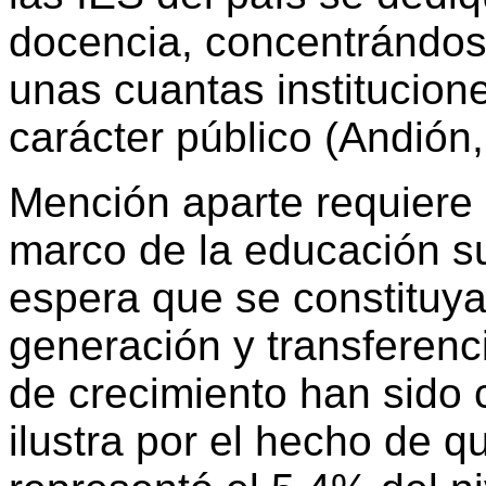
docencia, concentrándose
unas cuantas institucion
carácter público (Andión,
Mención aparte requiere 
marco de la educación su
espera que se constituya
generación y transferenci
de crecimiento han sido 
ilustra por el hecho de 