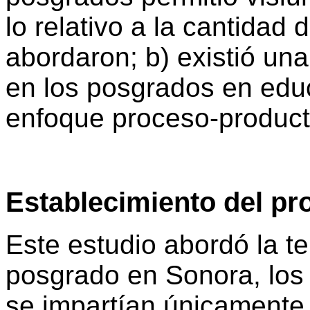
lo relativo a la cantidad
abordaron; b) existió una
en los posgrados en edu
enfoque proceso-product
Establecimiento del p
Este estudio abordó la t
posgrado en Sonora, los
se impartían únicamente 