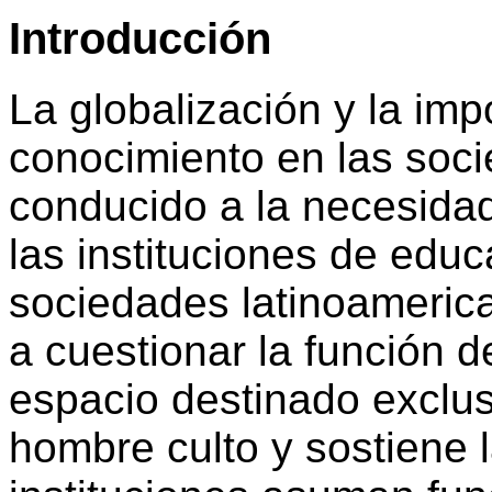
Introducción
La globalización y la imp
conocimiento en las soc
conducido a la necesidad
las instituciones de educ
sociedades latinoamerica
a cuestionar la función 
espacio destinado exclus
hombre culto y sostiene 