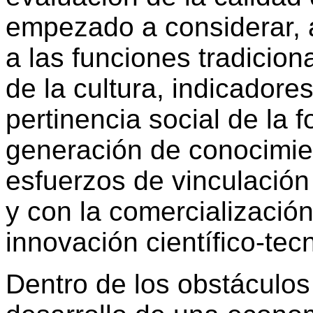
empezado a considerar, 
a las funciones tradicion
de la cultura, indicadore
pertinencia social de la f
generación de conocimie
esfuerzos de vinculación
y con la comercialización
innovación científico-tec
Dentro de los obstáculos