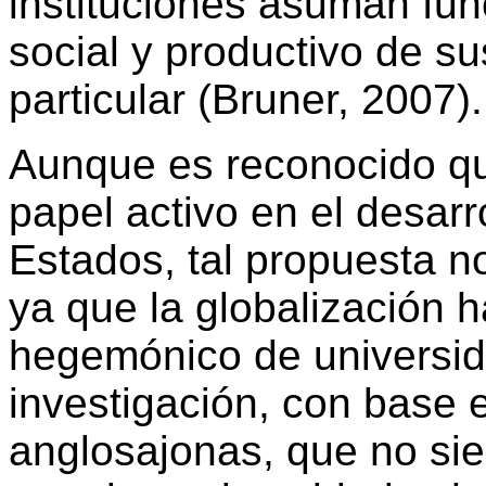
instituciones asuman func
social y productivo de su
particular (Bruner, 2007).
Aunque es reconocido qu
papel activo en el desarr
Estados, tal propuesta n
ya que la globalización 
hegemónico de universid
investigación, con base 
anglosajonas, que no sie