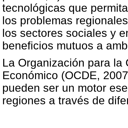
tecnológicas que permitan
los problemas regionales
los sectores sociales y 
beneficios mutuos a amb
La Organización para la 
Económico (OCDE, 2007)
pueden ser un motor esen
regiones a través de dife