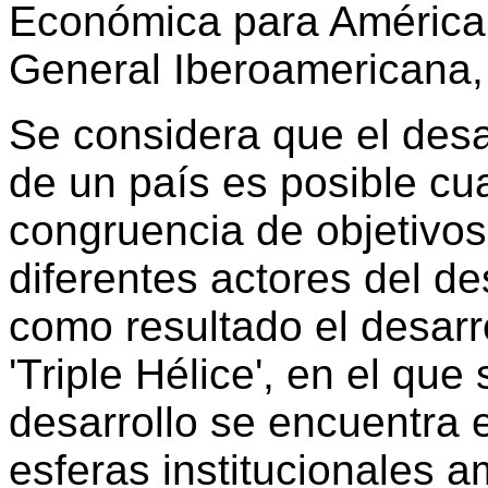
Económica para América L
General Iberoamericana,
Se considera que el desar
de un país es posible c
congruencia de objetivos
diferentes actores del de
como resultado el desarr
'Triple Hélice', en el que
desarrollo se encuentra e
esferas institucionales a