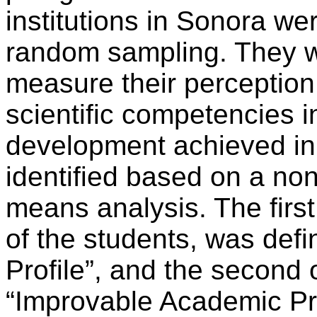
institutions in Sonora we
random sampling. They w
measure their perception
scientific competencies i
development achieved in
identified based on a non
means analysis. The firs
of the students, was def
Profile”, and the second
“Improvable Academic Pro