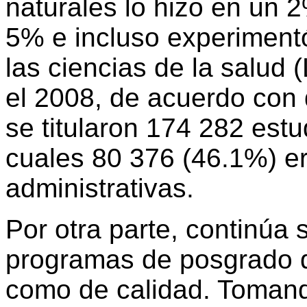
naturales lo hizo en un 2
5% e incluso experimen
las ciencias de la salud
el 2008, de acuerdo con
se titularon 174 282 est
cuales 80 376 (46.1%) er
administrativas.
Por otra parte, continúa 
programas de posgrado q
como de calidad. Toman