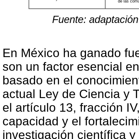
de las com
Fuente: adaptació
En México ha ganado fue
son un factor esencial en
basado en el conocimient
actual Ley de Ciencia y 
el artículo 13, fracción I
capacidad y el fortalecim
investigación científica 