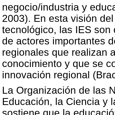
negocio/industria y educa
2003). En esta visión del 
tecnológico, las IES son
de actores importantes d
regionales que realizan 
conocimiento y que se c
innovación regional (Br
La Organización de las 
Educación, la Ciencia y 
sostiene que la educación