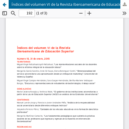
Índices del volumen VI de la Revista Iberoamericana de Educación Superior