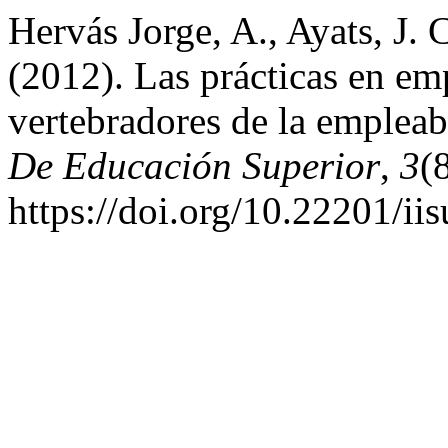
Hervás Jorge, A., Ayats, J. C
(2012). Las prácticas en em
vertebradores de la empleab
De Educación Superior
,
3
(8
https://doi.org/10.22201/i