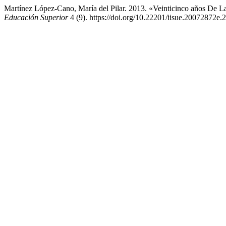
Martínez López-Cano, María del Pilar. 2013. «Veinticinco años De L
Educación Superior
4 (9). https://doi.org/10.22201/iisue.20072872e.