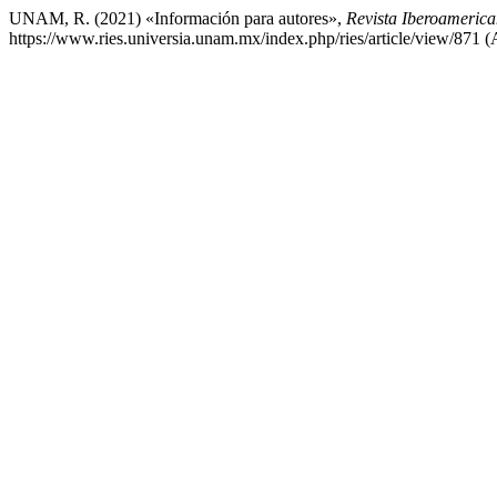
UNAM, R. (2021) «Información para autores»,
Revista Iberoameric
https://www.ries.universia.unam.mx/index.php/ries/article/view/871 (