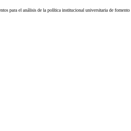
tos para el análisis de la política institucional universitaria de fom