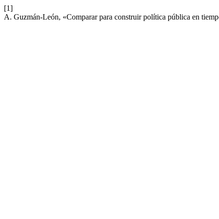
[1]
A. Guzmán-León, «Comparar para construir política pública en tiemp