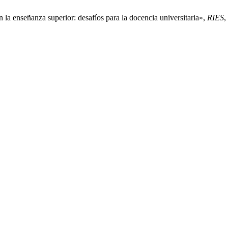
 la enseñanza superior: desafíos para la docencia universitaria»,
RIES
,