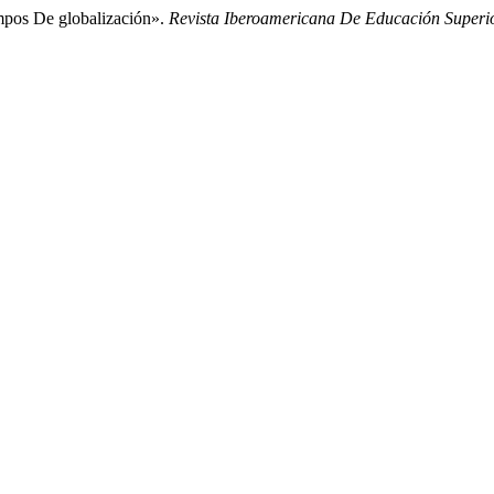
mpos De globalización».
Revista Iberoamericana De Educación Superi