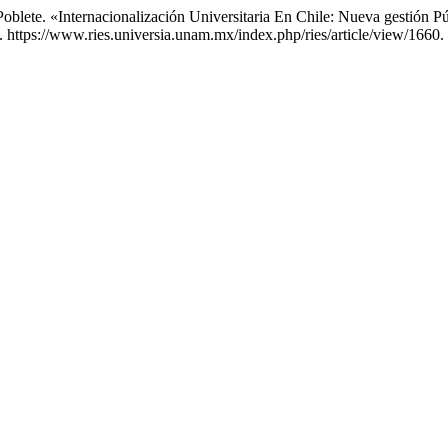
lete. «Internacionalización Universitaria En Chile: Nueva gestión Pú
. https://www.ries.universia.unam.mx/index.php/ries/article/view/1660.