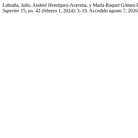
Labraña, Julio, Andreé Henríquez-Aravena, y María-Raquel Gómez-Pob
Superior
15, no. 42 (febrero 1, 2024): 3–19. Accedido agosto 7, 2026