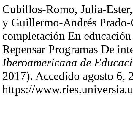
Cubillos-Romo, Julia-Ester
y Guillermo-Andrés Prado-
completación En educación 
Repensar Programas De int
Iberoamericana de Educaci
2017). Accedido agosto 6, 
https://www.ries.universia.