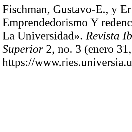
Fischman, Gustavo-E., y Er
Emprendedorismo Y redenci
La Universidad».
Revista I
Superior
2, no. 3 (enero 31
https://www.ries.universia.