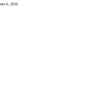
sto 6, 2026.