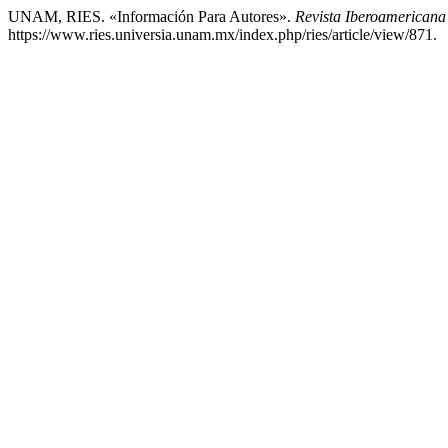
UNAM, RIES. «Información Para Autores».
Revista Iberoamericana
https://www.ries.universia.unam.mx/index.php/ries/article/view/871.