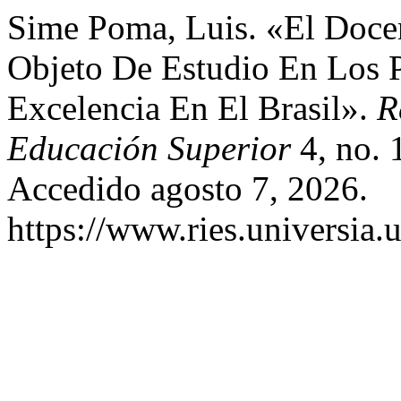
Sime Poma, Luis. «El Doce
Objeto De Estudio En Los 
Excelencia En El Brasil».
R
Educación Superior
4, no. 
Accedido agosto 7, 2026.
https://www.ries.universia.