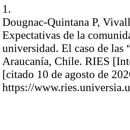
1.
Dougnac-Quintana P, Vival
Expectativas de la comunida
universidad. El caso de las
Araucanía, Chile. RIES [Int
[citado 10 de agosto de 202
https://www.ries.universia.