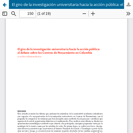
El giro de la investigación universitaria hacia la acción pública: el debate sobre los Centros de Pensamiento en Colombia