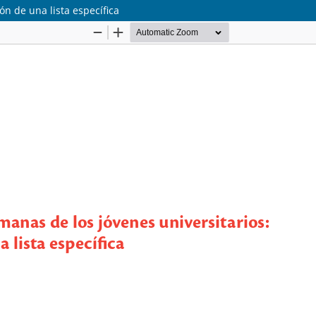
n de una lista específica