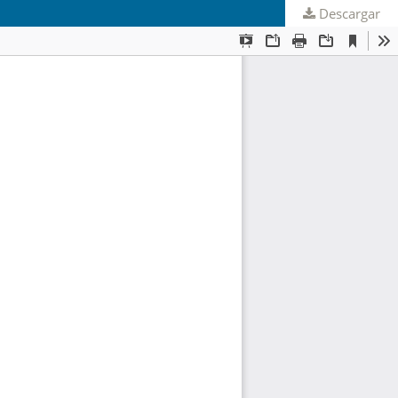
Descargar