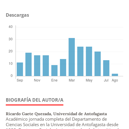
Descargas
BIOGRAFÍA DEL AUTOR/A
Ricardo Gaete Quezada,
Universidad de Antofagasta
Académico jornada completa del Departamento de
Ciencias Sociales en la Universidad de Antofagasta desde