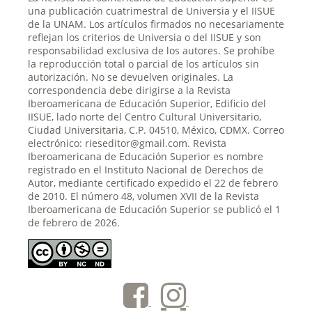
una publicación cuatrimestral de Universia y el IISUE
de la UNAM. Los artículos firmados no necesariamente
reflejan los criterios de Universia o del IISUE y son
responsabilidad exclusiva de los autores. Se prohíbe
la reproducción total o parcial de los artículos sin
autorización. No se devuelven originales. La
correspondencia debe dirigirse a la Revista
Iberoamericana de Educación Superior, Edificio del
IISUE, lado norte del Centro Cultural Universitario,
Ciudad Universitaria, C.P. 04510, México, CDMX. Correo
electrónico: rieseditor@gmail.com. Revista
Iberoamericana de Educación Superior es nombre
registrado en el Instituto Nacional de Derechos de
Autor, mediante certificado expedido el 22 de febrero
de 2010. El número 48, volumen XVII de la Revista
Iberoamericana de Educación Superior se publicó el 1
de febrero de 2026.