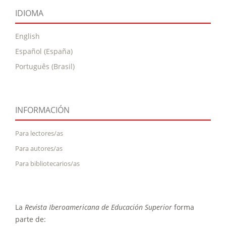
IDIOMA
English
Español (España)
Português (Brasil)
INFORMACIÓN
Para lectores/as
Para autores/as
Para bibliotecarios/as
La
Revista Iberoamericana de Educación Superior
forma
parte de: