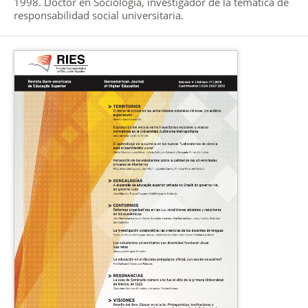
1998. Doctor en Sociología, investigador de la temática de
responsabilidad social universitaria.