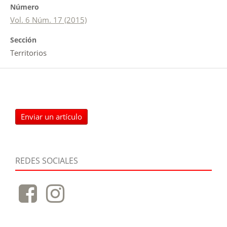
Número
Vol. 6 Núm. 17 (2015)
Sección
Territorios
Enviar un artículo
REDES SOCIALES