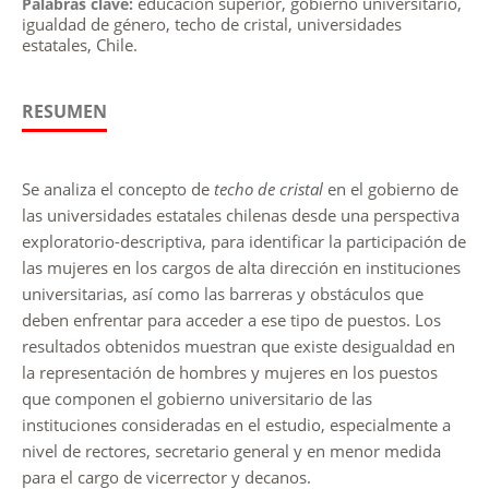
educación superior, gobierno universitario,
Palabras clave:
igualdad de género, techo de cristal, universidades
estatales, Chile.
RESUMEN
Se analiza el concepto de
techo de cristal
en el gobierno de
las universidades estatales chilenas desde una perspectiva
exploratorio-descriptiva, para identificar la participación de
las mujeres en los cargos de alta dirección en instituciones
universitarias, así como las barreras y obstáculos que
deben enfrentar para acceder a ese tipo de puestos. Los
resultados obtenidos muestran que existe desigualdad en
la representación de hombres y mujeres en los puestos
que componen el gobierno universitario de las
instituciones consideradas en el estudio, especialmente a
nivel de rectores, secretario general y en menor medida
para el cargo de vicerrector y decanos.