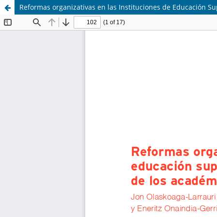
Reformas organizativas en las Instituciones de Educación Su