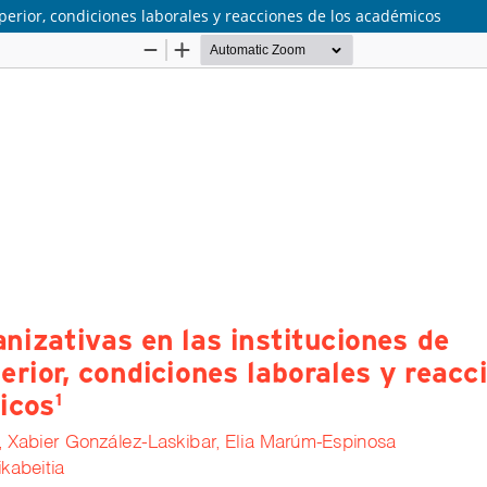
perior, condiciones laborales y reacciones de los académicos