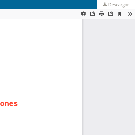
Descargar