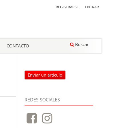
REGISTRARSE
ENTRAR
Buscar
CONTACTO
Enviar un artículo
REDES SOCIALES