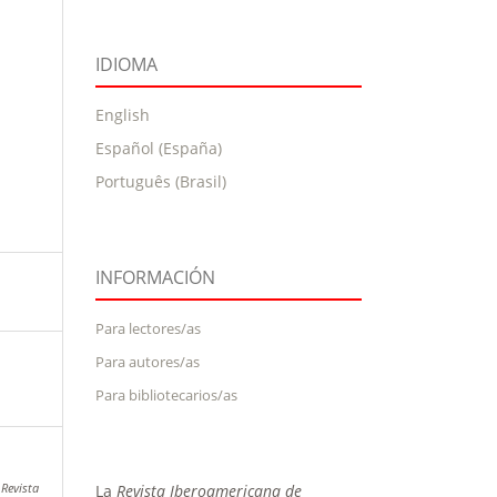
IDIOMA
English
Español (España)
Português (Brasil)
INFORMACIÓN
Para lectores/as
Para autores/as
Para bibliotecarios/as
La
Revista Iberoamericana de
.
Revista