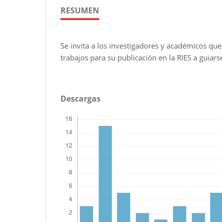
RESUMEN
Se invita a los investigadores y académicos q
trabajos para su publicación en la RIES a guiar
Descargas