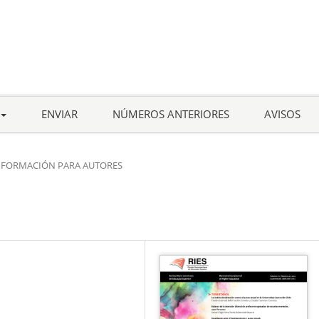
ENVIAR
NÚMEROS ANTERIORES
AVISOS
NFORMACIÓN PARA AUTORES