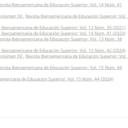
evista Iberoamericana de Educación Superior: Vol. 14 Núm. 41
volumen XII
,
Revista Iberoamericana de Educación Superior: Vol.
a Iberoamericana de Educación Superior: Vol. 12 Núm. 35 (2021)
a Iberoamericana de Educación Superior: Vol. 14 Núm. 41 (2023)
evista Iberoamericana de Educación Superior: Vol. 13 Núm. 38
a Iberoamericana de Educación Superior: Vol. 15 Núm. 42 (2024)
 volumen XV
,
Revista Iberoamericana de Educación Superior: Vol.
evista Iberoamericana de Educación Superior: Vol. 15 Núm. 44
oamericana de Educación Superior: Vol. 15 Núm. 44 (2024)