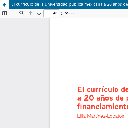
El currículo de la universidad pública mexicana a 20 años 