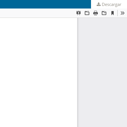
Descargar