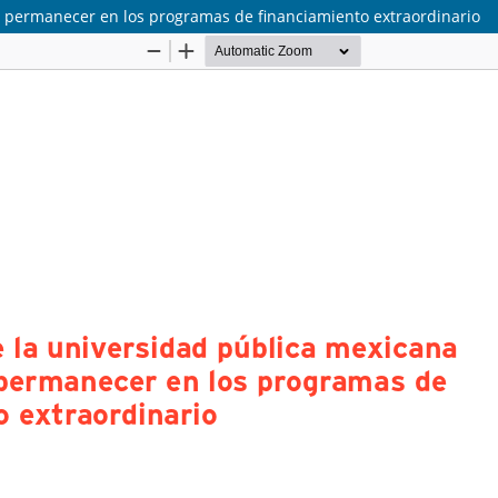
de permanecer en los programas de financiamiento extraordinario