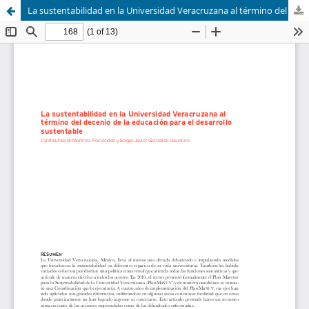
La sustentabilidad en la Universidad Veracruzana al término del decenio de la educación para el desarrollo sustentable