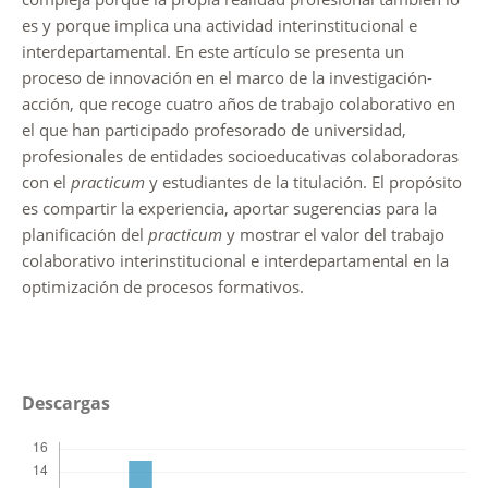
es y porque implica una actividad interinstitucional e
interdepartamental. En este artículo se presenta un
proceso de innovación en el marco de la investigación-
acción, que recoge cuatro años de trabajo colaborativo en
el que han participado profesorado de universidad,
profesionales de entidades socioeducativas colaboradoras
con el
practicum
y estudiantes de la titulación. El propósito
es compartir la experiencia, aportar sugerencias para la
planificación del
practicum
y mostrar el valor del trabajo
colaborativo interinstitucional e interdepartamental en la
optimización de procesos formativos.
Descargas