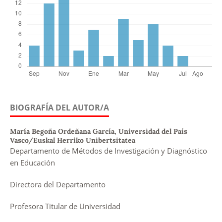
BIOGRAFÍA DEL AUTOR/A
María Begoña Ordeñana García,
Universidad del País
Vasco/Euskal Herriko Unibertsitatea
Departamento de Métodos de Investigación y Diagnóstico
en Educación
Directora del Departamento
Profesora Titular de Universidad