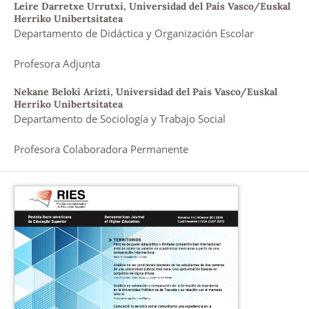
Leire Darretxe Urrutxi,
Universidad del País Vasco/Euskal
Herriko Unibertsitatea
Departamento de Didáctica y Organización Escolar
Profesora Adjunta
Nekane Beloki Arizti,
Universidad del País Vasco/Euskal
Herriko Unibertsitatea
Departamento de Sociología y Trabajo Social
Profesora Colaboradora Permanente