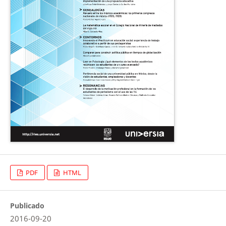
PDF
HTML
Publicado
2016-09-20