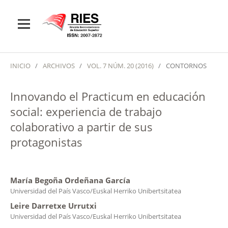
INICIO
/
ARCHIVOS
/
VOL. 7 NÚM. 20 (2016)
/
CONTORNOS
Innovando el Practicum en educación
social: experiencia de trabajo
colaborativo a partir de sus
protagonistas
María Begoña Ordeñana García
Universidad del País Vasco/Euskal Herriko Unibertsitatea
Leire Darretxe Urrutxi
Universidad del País Vasco/Euskal Herriko Unibertsitatea