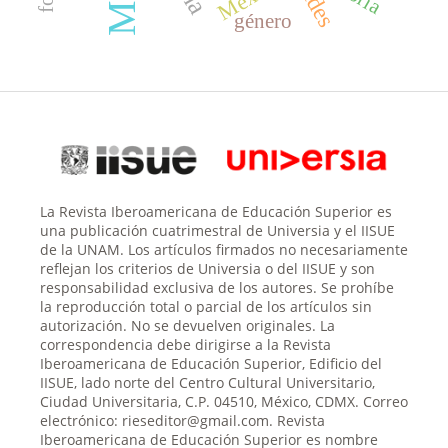
género
La Revista Iberoamericana de Educación Superior es
una publicación cuatrimestral de Universia y el IISUE
de la UNAM. Los artículos firmados no necesariamente
reflejan los criterios de Universia o del IISUE y son
responsabilidad exclusiva de los autores. Se prohíbe
la reproducción total o parcial de los artículos sin
autorización. No se devuelven originales. La
correspondencia debe dirigirse a la Revista
Iberoamericana de Educación Superior, Edificio del
IISUE, lado norte del Centro Cultural Universitario,
Ciudad Universitaria, C.P. 04510, México, CDMX. Correo
electrónico: rieseditor@gmail.com. Revista
Iberoamericana de Educación Superior es nombre