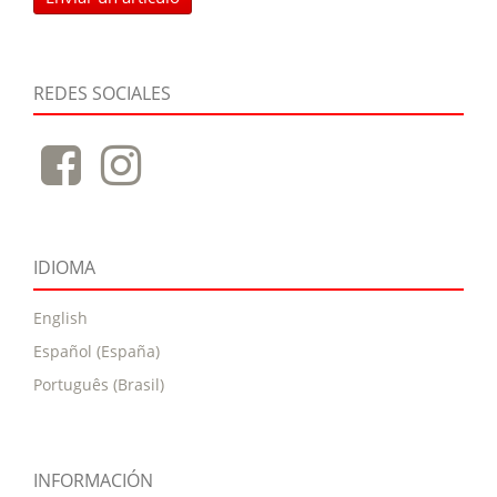
REDES SOCIALES
IDIOMA
English
Español (España)
Português (Brasil)
INFORMACIÓN