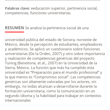
eeducación superior, pertinencia social,
Palabras clave:
competencias, funciones universitarias.
RESUMEN
Se analiza la pertinencia social de una
universidad pública del estado de Sonora, noroeste de
México, desde la percepción de estudiantes, empleadores
y académicos. Se aplicó un cuestionario sobre funciones
universitarias (De la Orden, 2007) y otro sobre importancia
y realización de competencias genéricas del proyecto
Tuning (Beneitone, et al., 2007) en la Universidad de la
Sierra, México. La función que más ha cumplido esta
universidad es “Preparación para el mundo profesional” y
la que menos es “Compromiso social”. Las competencias
genéricas son altamente valoradas por los actores, sin
embargo, no todas alcanzan a desarrollarse durante la
formación universitaria, como la comunicación en un
segundo idioma y la habilidad para trabajar en contextos
internacionales