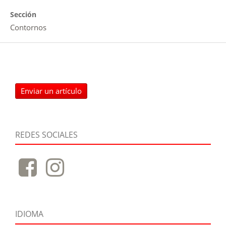
Sección
Contornos
Enviar un artículo
REDES SOCIALES
IDIOMA