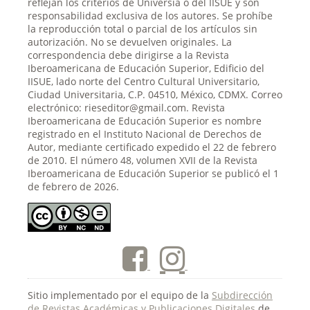
reflejan los criterios de Universia o del IISUE y son
responsabilidad exclusiva de los autores. Se prohíbe
la reproducción total o parcial de los artículos sin
autorización. No se devuelven originales. La
correspondencia debe dirigirse a la Revista
Iberoamericana de Educación Superior, Edificio del
IISUE, lado norte del Centro Cultural Universitario,
Ciudad Universitaria, C.P. 04510, México, CDMX. Correo
electrónico: rieseditor@gmail.com. Revista
Iberoamericana de Educación Superior es nombre
registrado en el Instituto Nacional de Derechos de
Autor, mediante certificado expedido el 22 de febrero
de 2010. El número 48, volumen XVII de la Revista
Iberoamericana de Educación Superior se publicó el 1
de febrero de 2026.
Sitio implementado por el equipo de la
Subdirección
de Revistas Académicas y Publicaciones Digitales
de