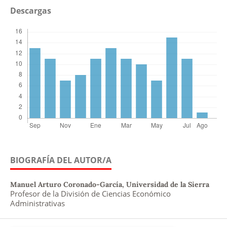
Descargas
BIOGRAFÍA DEL AUTOR/A
Manuel Arturo Coronado-García,
Universidad de la Sierra
Profesor de la División de Ciencias Económico
Administrativas