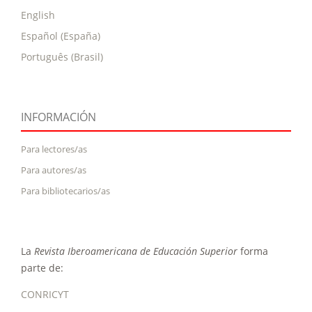
English
Español (España)
Português (Brasil)
INFORMACIÓN
Para lectores/as
Para autores/as
Para bibliotecarios/as
La
Revista Iberoamericana de Educación Superior
forma
parte de:
CONRICYT