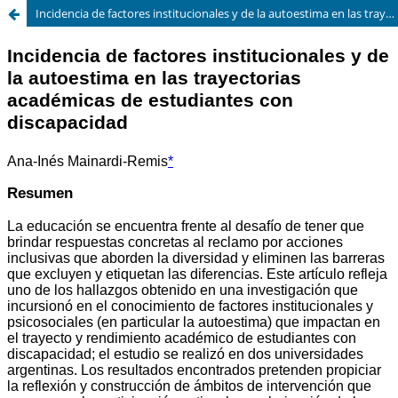
Incidencia de factores institucionales y de la autoestima en las trayectorias académicas de estudiantes con discapacidad