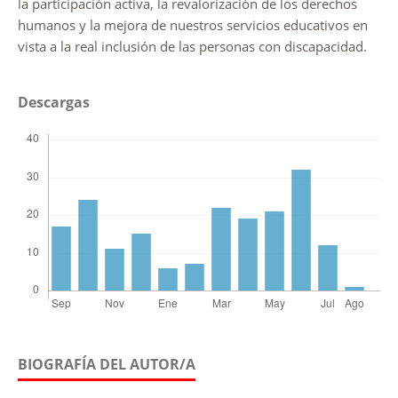
la participación activa, la revalorización de los derechos
humanos y la mejora de nuestros servicios educativos en
vista a la real inclusión de las personas con discapacidad.
Descargas
BIOGRAFÍA DEL AUTOR/A