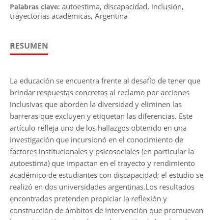
autoestima, discapacidad, inclusión,
Palabras clave:
trayectorias académicas, Argentina
RESUMEN
La educación se encuentra frente al desafío de tener que
brindar respuestas concretas al reclamo por acciones
inclusivas que aborden la diversidad y eliminen las
barreras que excluyen y etiquetan las diferencias. Este
artículo refleja uno de los hallazgos obtenido en una
investigación que incursionó en el conocimiento de
factores institucionales y psicosociales (en particular la
autoestima) que impactan en el trayecto y rendimiento
académico de estudiantes con discapacidad; el estudio se
realizó en dos universidades argentinas.Los resultados
encontrados pretenden propiciar la reflexión y
construcción de ámbitos de intervención que promuevan