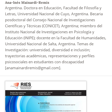
Ana-Inés Mainardi-Remis
Argentina. Doctora en Educación, Facultad de Filosofía y
Letras, Universidad Nacional de Cuyo, Argentina. Becaria
posdoctoral del Consejo Nacional de Investigaciones
Científicas y Técnicas (CONICET), Argentina; miembro del
Instituto Nacional de Investigaciones en Psicología y
Educación (INIPE); docente en la Facultad de Humanidades,
Universidad Nacional de Salta, Argentina. Temas de
Investigación: universidad, diversidad e inclusión;
trayectorias académicas, representaciones y perfiles
psicosociales en estudiantes con discapacidad
[anamainardiremis@gmail.com].