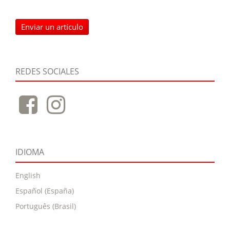
Enviar un artículo
REDES SOCIALES
IDIOMA
English
Español (España)
Português (Brasil)