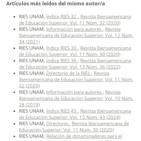
Artículos más leídos del mismo autor/a
RIES UNAM,
Índice RIES 32
,
Revista Iberoamericana
de Educación Superior: Vol. 11 Núm. 32 (2020)
RIES UNAM,
Información para autores
,
Revista
Iberoamericana de Educación Superior: Vol. 12 Núm.
34 (2021)
RIES UNAM,
Índice RIES 30
,
Revista Iberoamericana
de Educación Superior: Vol. 11 Núm. 30 (2020)
RIES UNAM,
Índice RIES 36
,
Revista Iberoamericana
de Educación Superior: Vol. 13 Núm. 36 (2022)
RIES UNAM,
Directorio de la RIES
,
Revista
Iberoamericana de Educación Superior: Vol. 11 Núm.
32 (2020)
RIES UNAM,
Información para autores
,
Revista
Iberoamericana de Educación Superior: Vol. 10 Núm.
28 (2019)
RIES UNAM,
Índice RIES 43
,
Revista Iberoamericana
de Educación Superior: Vol. 15 Núm. 43 (2024)
RIES UNAM,
Directorio
,
Revista Iberoamericana de
Educación Superior: Vol. 11 Núm. 30 (2020)
RIES UNAM,
Relación de dictaminadores para el