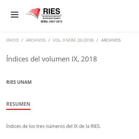
INICIO
/
ARCHIVOS
/
VOL. 9 NÚM. 26 (2018)
/
ARCHIVOS
Índices del volumen IX, 2018
RIES UNAM
RESUMEN
Índices de los tres números del IX de la RIES.