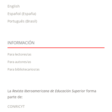
English
Español (España)
Português (Brasil)
INFORMACIÓN
Para lectores/as
Para autores/as
Para bibliotecarios/as
La
Revista Iberoamericana de Educación Superior
forma
parte de:
CONRICYT