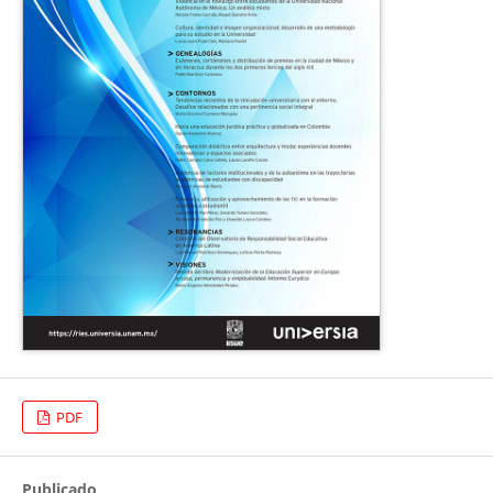
PDF
Publicado