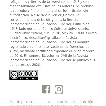
reflejan los criterios de Universia o del IISUE y son
responsabilidad exclusiva de los autores. Se prohíbe
la reproducción total o parcial de los artículos sin
autorización. No se devuelven originales. La
correspondencia debe dirigirse a la Revista
Iberoamericana de Educación Superior, Edificio del
IISUE, lado norte del Centro Cultural Universitario,
Ciudad Universitaria, C.P. 04510, México, CDMX. Correo
electrónico: rieseditor@gmail.com. Revista
Iberoamericana de Educación Superior es nombre
registrado en el Instituto Nacional de Derechos de
Autor, mediante certificado expedido el 22 de febrero
de 2010. El número 48, volumen XVII de la Revista
Iberoamericana de Educación Superior se publicó el 1
de febrero de 2026.
Sitio implementado por el equipo de la
Subdirección