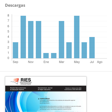
Descargas