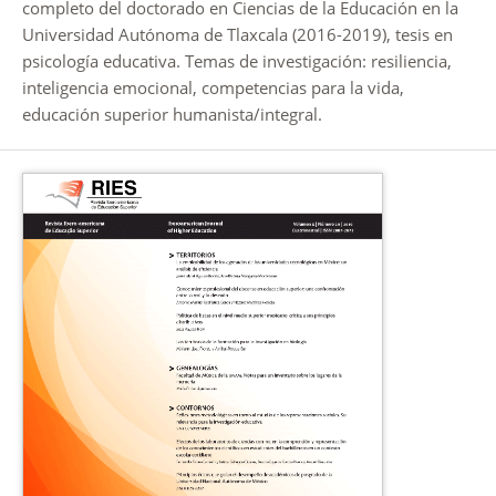
completo del doctorado en Ciencias de la Educación en la
Universidad Autónoma de Tlaxcala (2016-2019), tesis en
psicología educativa. Temas de investigación: resiliencia,
inteligencia emocional, competencias para la vida,
educación superior humanista/integral.