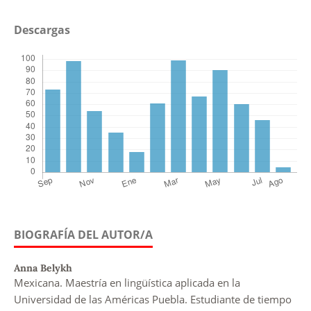
Descargas
BIOGRAFÍA DEL AUTOR/A
Anna Belykh
Mexicana. Maestría en lingüística aplicada en la
Universidad de las Américas Puebla. Estudiante de tiempo