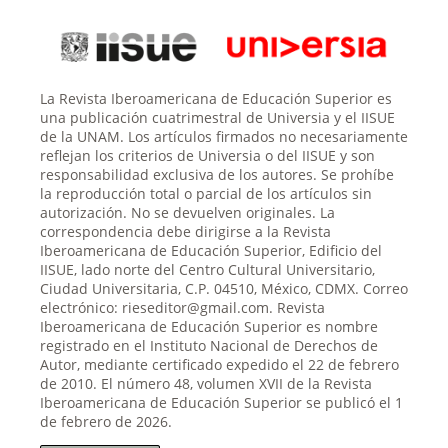
La Revista Iberoamericana de Educación Superior es
una publicación cuatrimestral de Universia y el IISUE
de la UNAM. Los artículos firmados no necesariamente
reflejan los criterios de Universia o del IISUE y son
responsabilidad exclusiva de los autores. Se prohíbe
la reproducción total o parcial de los artículos sin
autorización. No se devuelven originales. La
correspondencia debe dirigirse a la Revista
Iberoamericana de Educación Superior, Edificio del
IISUE, lado norte del Centro Cultural Universitario,
Ciudad Universitaria, C.P. 04510, México, CDMX. Correo
electrónico: rieseditor@gmail.com. Revista
Iberoamericana de Educación Superior es nombre
registrado en el Instituto Nacional de Derechos de
Autor, mediante certificado expedido el 22 de febrero
de 2010. El número 48, volumen XVII de la Revista
Iberoamericana de Educación Superior se publicó el 1
de febrero de 2026.