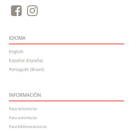
IDIOMA
English
Español (España)
Português (Brasil)
INFORMACIÓN
Para lectores/as
Para autores/as
Para bibliotecarios/as