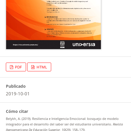
PDF
HTML
Publicado
2019-10-01
Cómo citar
Belykh, A. (2019). Resiliencia e Inteligencia Emocional: bosquejo de modelo
integrador para el desarrollo del saber ser del estudiante universitario.
Revista
Iberoamericana De Educación Superior
,
10
(29), 158–179.