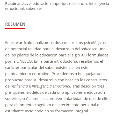
educación superior, resiliencia, inteligencia
Palabras clave:
emocional, saber ser
RESUMEN
En este artículo analizamos dos constructos psicológicos
de potencial utilidad para el desarrollo del
saber ser
, uno
de los pilares de la educación para el siglo XXI formulados
por la UNESCO. En la parte introductoria, resaltamos el
carácter particular del saber existencial en este
planteamiento educativo. Procedemos a bosquejar una
propuesta para su desarrollo con base en los constructos
de
resiliencia
e
inteligencia emocional.
Tras describir tres
principales modelos de cada uno aplicables a educación
superior, señalamos la complementariedad de dos de ellos
para el fomento cognitivo del crecimiento personal del
estudiante incidiendo en su formación integral.