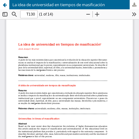
La idea de universidad en tiempos de masificación