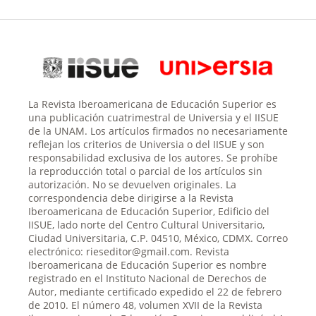
La Revista Iberoamericana de Educación Superior es
una publicación cuatrimestral de Universia y el IISUE
de la UNAM. Los artículos firmados no necesariamente
reflejan los criterios de Universia o del IISUE y son
responsabilidad exclusiva de los autores. Se prohíbe
la reproducción total o parcial de los artículos sin
autorización. No se devuelven originales. La
correspondencia debe dirigirse a la Revista
Iberoamericana de Educación Superior, Edificio del
IISUE, lado norte del Centro Cultural Universitario,
Ciudad Universitaria, C.P. 04510, México, CDMX. Correo
electrónico: rieseditor@gmail.com. Revista
Iberoamericana de Educación Superior es nombre
registrado en el Instituto Nacional de Derechos de
Autor, mediante certificado expedido el 22 de febrero
de 2010. El número 48, volumen XVII de la Revista