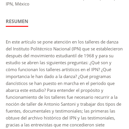
IPN, México
RESUMEN
En este artículo se pone atención en los talleres de danza
del Instituto Politécnico Nacional (IPN) que se establecieron
después del movimiento estudiantil de 1968 y para su
estudio se abren las siguientes preguntas: ¿Qué son y
cómo funcionan los talleres artísticos en el IPN? ¿Qué
importancia le han dado a la danza? ¿Qué programas
dancísticos se han puesto en marcha en el periodo que
abarca este estudio? Para entender el propósito y
funcionamiento de los talleres fue necesario recurrir a la
noción de taller de Antonio Santoni y trabajar dos tipos de
fuentes, documentales y testimoniales; las primeras las
obtuve del archivo histórico del IPN y las testimoniales,
gracias a las entrevistas que me concedieron siete