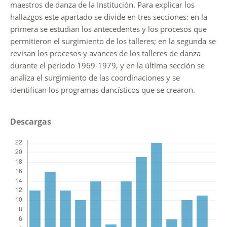
maestros de danza de la Institución. Para explicar los
hallazgos este apartado se divide en tres secciones: en la
primera se estudian los antecedentes y los procesos que
permitieron el surgimiento de los talleres; en la segunda se
revisan los procesos y avances de los talleres de danza
durante el periodo 1969-1979, y en la última sección se
analiza el surgimiento de las coordinaciones y se
identifican los programas dancísticos que se crearon.
Descargas