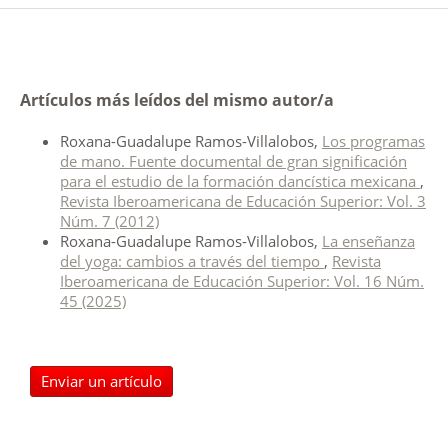
Artículos más leídos del mismo autor/a
Roxana-Guadalupe Ramos-Villalobos,
Los programas
de mano. Fuente documental de gran significación
para el estudio de la formación dancística mexicana
,
Revista Iberoamericana de Educación Superior: Vol. 3
Núm. 7 (2012)
Roxana-Guadalupe Ramos-Villalobos,
La enseñanza
del yoga: cambios a través del tiempo
,
Revista
Iberoamericana de Educación Superior: Vol. 16 Núm.
45 (2025)
Enviar un artículo