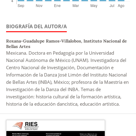
BIOGRAFÍA DEL AUTOR/A
Roxana-Guadalupe Ramos-Villalobos,
Instituto Nacional de
Bellas Artes
Mexicana. Doctora en Pedagogía por la Universidad
Nacional Autónoma de México (UNAM). Investigadora del
Centro Nacional de Investigación, Documentación e
Información de la Danza José Limón del Instituto Nacional
de Bellas Artes (INBA), México; profesora de la Maestría en
Investigación de la Danza del INBA. Temas de
investigación: historia cultural de la formación artística,
historia de la educación dancística, educación artística.