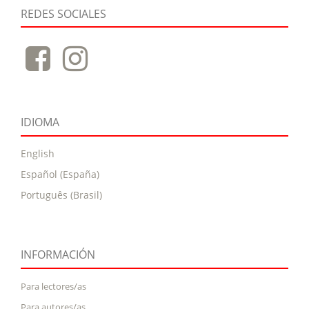
REDES SOCIALES
IDIOMA
English
Español (España)
Português (Brasil)
INFORMACIÓN
Para lectores/as
Para autores/as