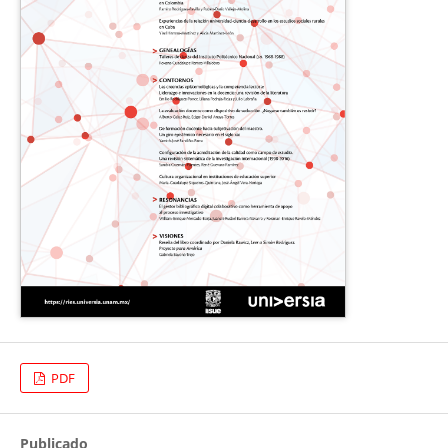
PDF
Publicado