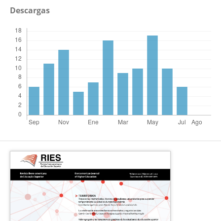
Descargas