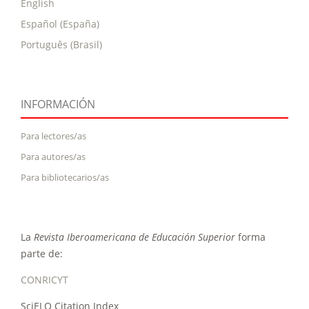
English
Español (España)
Português (Brasil)
INFORMACIÓN
Para lectores/as
Para autores/as
Para bibliotecarios/as
La
Revista Iberoamericana de Educación Superior
forma
parte de:
CONRICYT
SciELO Citation Index