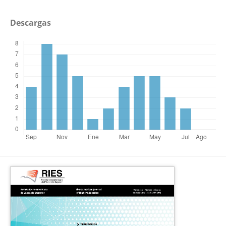
Descargas