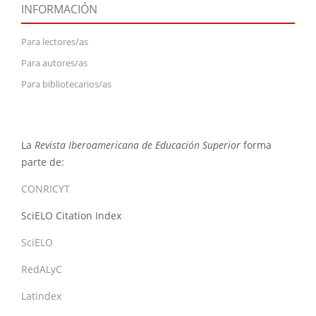
INFORMACIÓN
Para lectores/as
Para autores/as
Para bibliotecarios/as
La
Revista Iberoamericana de Educación Superior
forma
parte de:
CONRICYT
SciELO Citation Index
SciELO
RedALyC
Latindex