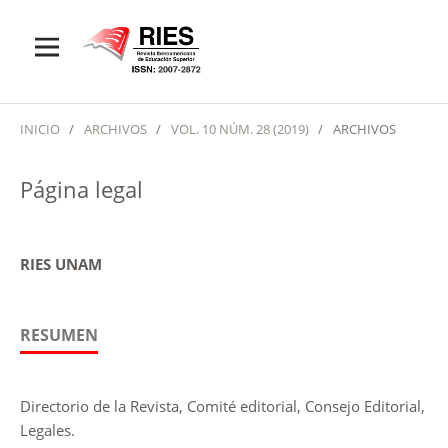
INICIO
/
ARCHIVOS
/
VOL. 10 NÚM. 28 (2019)
/
ARCHIVOS
Página legal
RIES UNAM
RESUMEN
Directorio de la Revista, Comité editorial, Consejo Editorial,
Legales.