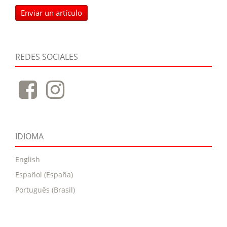
Enviar un artículo
REDES SOCIALES
IDIOMA
English
Español (España)
Português (Brasil)