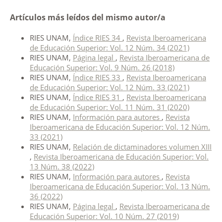
Artículos más leídos del mismo autor/a
RIES UNAM,
Índice RIES 34
,
Revista Iberoamericana
de Educación Superior: Vol. 12 Núm. 34 (2021)
RIES UNAM,
Página legal
,
Revista Iberoamericana de
Educación Superior: Vol. 9 Núm. 26 (2018)
RIES UNAM,
Índice RIES 33
,
Revista Iberoamericana
de Educación Superior: Vol. 12 Núm. 33 (2021)
RIES UNAM,
Índice RIES 31
,
Revista Iberoamericana
de Educación Superior: Vol. 11 Núm. 31 (2020)
RIES UNAM,
Información para autores
,
Revista
Iberoamericana de Educación Superior: Vol. 12 Núm.
33 (2021)
RIES UNAM,
Relación de dictaminadores volumen XIII
,
Revista Iberoamericana de Educación Superior: Vol.
13 Núm. 38 (2022)
RIES UNAM,
Información para autores
,
Revista
Iberoamericana de Educación Superior: Vol. 13 Núm.
36 (2022)
RIES UNAM,
Página legal
,
Revista Iberoamericana de
Educación Superior: Vol. 10 Núm. 27 (2019)