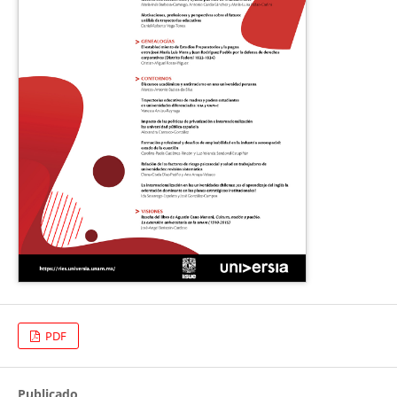
PDF
Publicado