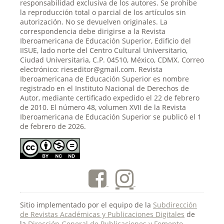
responsabilidad exclusiva de los autores. Se prohíbe
la reproducción total o parcial de los artículos sin
autorización. No se devuelven originales. La
correspondencia debe dirigirse a la Revista
Iberoamericana de Educación Superior, Edificio del
IISUE, lado norte del Centro Cultural Universitario,
Ciudad Universitaria, C.P. 04510, México, CDMX. Correo
electrónico: rieseditor@gmail.com. Revista
Iberoamericana de Educación Superior es nombre
registrado en el Instituto Nacional de Derechos de
Autor, mediante certificado expedido el 22 de febrero
de 2010. El número 48, volumen XVII de la Revista
Iberoamericana de Educación Superior se publicó el 1
de febrero de 2026.
Sitio implementado por el equipo de la
Subdirección
de Revistas Académicas y Publicaciones Digitales
de
la
Dirección General de Publicaciones y Fomento