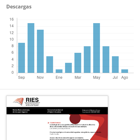
Descargas