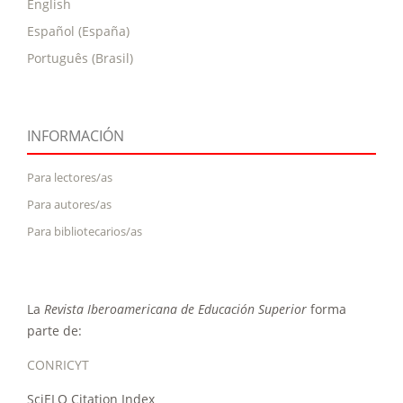
English
Español (España)
Português (Brasil)
INFORMACIÓN
Para lectores/as
Para autores/as
Para bibliotecarios/as
La
Revista Iberoamericana de Educación Superior
forma
parte de:
CONRICYT
SciELO Citation Index