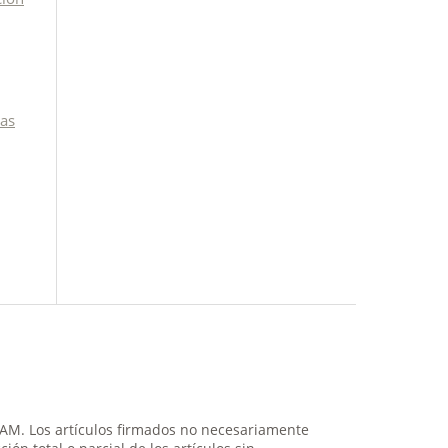
las
NAM. Los artículos firmados no necesariamente