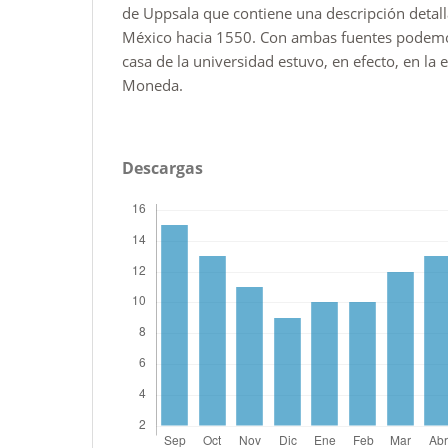
de Uppsala que contiene una descripción detall
México hacia 1550. Con ambas fuentes podemo
casa de la universidad estuvo, en efecto, en la
Moneda.
Descargas