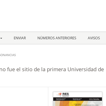
ENVIAR
NÚMEROS ANTERIORES
AVISOS
SONANCIAS
 fue el sitio de la primera Universidad de