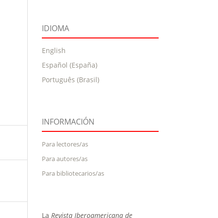
IDIOMA
English
Español (España)
Português (Brasil)
INFORMACIÓN
Para lectores/as
Para autores/as
Para bibliotecarios/as
La
Revista Iberoamericana de