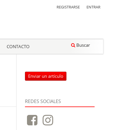
REGISTRARSE
ENTRAR
Buscar
CONTACTO
Enviar un artículo
REDES SOCIALES