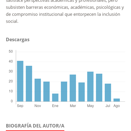
subsisten barreras económicas, académicas, psicológicas y
de compromiso institucional que entorpecen la inclusión
social.
Descargas
BIOGRAFÍA DEL AUTOR/A