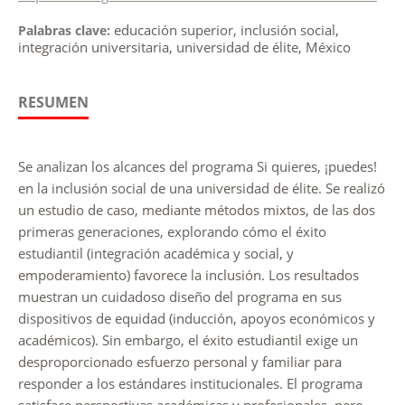
educación superior, inclusión social,
Palabras clave:
integración universitaria, universidad de élite, México
RESUMEN
Se analizan los alcances del programa Si quieres, ¡puedes!
en la inclusión social de una universidad de élite. Se realizó
un estudio de caso, mediante métodos mixtos, de las dos
primeras generaciones, explorando cómo el éxito
estudiantil (integración académica y social, y
empoderamiento) favorece la inclusión. Los resultados
muestran un cuidadoso diseño del programa en sus
dispositivos de equidad (inducción, apoyos económicos y
académicos). Sin embargo, el éxito estudiantil exige un
desproporcionado esfuerzo personal y familiar para
responder a los estándares institucionales. El programa
satisface perspectivas académicas y profesionales, pero