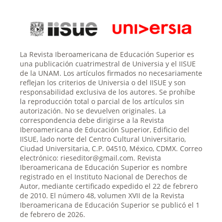
La Revista Iberoamericana de Educación Superior es
una publicación cuatrimestral de Universia y el IISUE
de la UNAM. Los artículos firmados no necesariamente
reflejan los criterios de Universia o del IISUE y son
responsabilidad exclusiva de los autores. Se prohíbe
la reproducción total o parcial de los artículos sin
autorización. No se devuelven originales. La
correspondencia debe dirigirse a la Revista
Iberoamericana de Educación Superior, Edificio del
IISUE, lado norte del Centro Cultural Universitario,
Ciudad Universitaria, C.P. 04510, México, CDMX. Correo
electrónico: rieseditor@gmail.com. Revista
Iberoamericana de Educación Superior es nombre
registrado en el Instituto Nacional de Derechos de
Autor, mediante certificado expedido el 22 de febrero
de 2010. El número 48, volumen XVII de la Revista
Iberoamericana de Educación Superior se publicó el 1
de febrero de 2026.