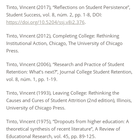
Tinto, Vincent (2017), “Reflections on Student Persistence”,
Student Success, vol. 8, núm. 2, pp. 1-8, DOI:
https://doi.org/10.5204/ssj.v8i2.376
.
Tinto, Vincent (2012), Completing College: Rethinking
Institutional Action, Chicago, The University of Chicago
Press.
Tinto, Vincent (2006), “Research and Practice of Student
Retention: What’s next?”, Journal College Student Retention,
vol. 8, núm. 1, pp. 1-19.
Tinto, Vincent (1993), Leaving College: Rethinking the
Causes and Cures of Student Attrition (2nd edition), Illinois,
University of Chicago Press.
Tinto, Vincent (1975), “Dropouts from higher education: A
theoretical synthesis of recent literature”, A Review of
Educational Research, vol. 45, pp. 89-125.