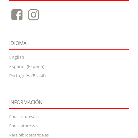
IDIOMA
English
Español (España)
Português (Brasil)
INFORMACIÓN
Para lectores/as
Para autores/as
Para bibliotecarios/as