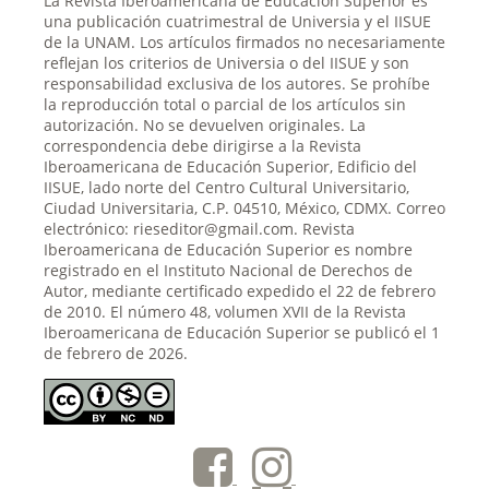
La Revista Iberoamericana de Educación Superior es
una publicación cuatrimestral de Universia y el IISUE
de la UNAM. Los artículos firmados no necesariamente
reflejan los criterios de Universia o del IISUE y son
responsabilidad exclusiva de los autores. Se prohíbe
la reproducción total o parcial de los artículos sin
autorización. No se devuelven originales. La
correspondencia debe dirigirse a la Revista
Iberoamericana de Educación Superior, Edificio del
IISUE, lado norte del Centro Cultural Universitario,
Ciudad Universitaria, C.P. 04510, México, CDMX. Correo
electrónico: rieseditor@gmail.com. Revista
Iberoamericana de Educación Superior es nombre
registrado en el Instituto Nacional de Derechos de
Autor, mediante certificado expedido el 22 de febrero
de 2010. El número 48, volumen XVII de la Revista
Iberoamericana de Educación Superior se publicó el 1
de febrero de 2026.