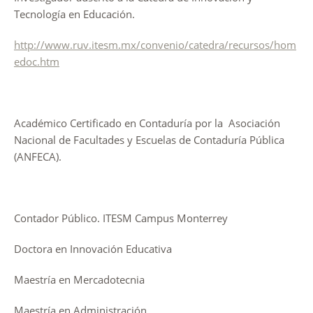
Tecnología en Educación.
http://www.ruv.itesm.mx/convenio/catedra/recursos/hom
edoc.htm
Académico Certificado en Contaduría por la Asociación
Nacional de Facultades y Escuelas de Contaduría Pública
(ANFECA).
Contador Público. ITESM Campus Monterrey
Doctora en Innovación Educativa
Maestría en Mercadotecnia
Maestría en Administración