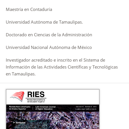
Maestría en Contaduría
Universidad Autónoma de Tamaulipas.
Doctorado en Ciencias de la Administración
Universidad Nacional Autónoma de México
Investigador acreditado e inscrito en el Sistema de
Información de las Actividades Científicas y Tecnológicas
en Tamaulipas.