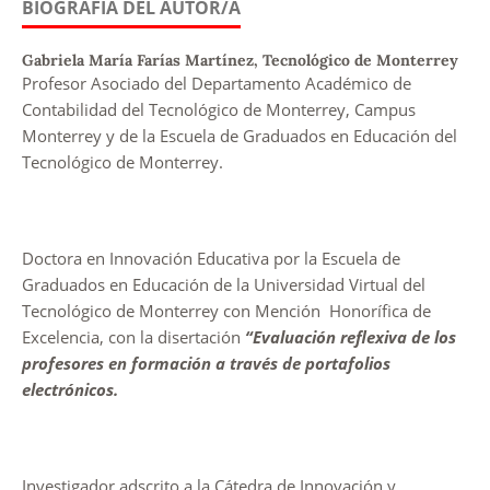
BIOGRAFÍA DEL AUTOR/A
Gabriela María Farías Martínez,
Tecnológico de Monterrey
Profesor Asociado del Departamento Académico de
Contabilidad del Tecnológico de Monterrey, Campus
Monterrey y de la Escuela de Graduados en Educación del
Tecnológico de Monterrey.
Doctora en Innovación Educativa por la Escuela de
Graduados en Educación de la Universidad Virtual del
Tecnológico de Monterrey con Mención Honorífica de
Excelencia, con la disertación
“Evaluación reflexiva de los
profesores en formación a través de portafolios
electrónicos.
Investigador adscrito a la Cátedra de Innovación y