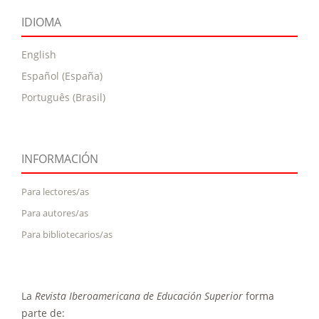
IDIOMA
English
Español (España)
Português (Brasil)
INFORMACIÓN
Para lectores/as
Para autores/as
Para bibliotecarios/as
La
Revista Iberoamericana de Educación Superior
forma
parte de: