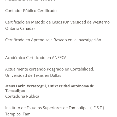
Contador Público Certificado
Certificado en Método de Casos (Universidad de Westerno
Ontario Canada)
Certificado en Aprendizaje Basado en la Investigación
Académico Certificado en ANFECA
Actualmente cursando Posgrado en Contabilidad.
Universidad de Texas en Dallas
Jesús Lavín Verastegui,
Universidad Autónoma de
Tamaulipas
Contaduría Pública
Instituto de Estudios Superiores de Tamaulipas (I.E.S.T.)
Tampico, Tam.