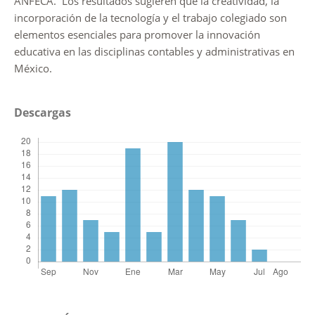
ANFECA. Los resultados sugieren que la creatividad, la
incorporación de la tecnología y el trabajo colegiado son
elementos esenciales para promover la innovación
educativa en las disciplinas contables y administrativas en
México.
Descargas