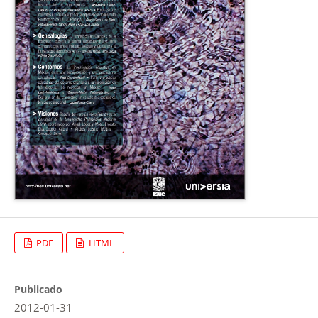
PDF
HTML
Publicado
2012-01-31