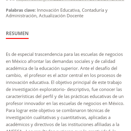
Innovación Educativa, Contaduría y
Palabras clave:
Administración, Actualización Docente
RESUMEN
Es de especial trascendencia para las escuelas de negocios
en México afrontar las demandas sociales y de calidad
académica de la educación superior. Ante el desafío del
cambio, el profesor es el actor central en los procesos de
innovación educativa. El objetivo principal de este trabajo
de investigación exploratorio- descriptivo, fue conocer las
características del perfil y de las prácticas educativas de un
profesor innovador en las escuelas de negocios en México.
Para lograr este objetivo se combinaron técnicas de
investigación cualitativas y cuantitativas, aplicadas a
académicos y directivos de las instituciones afiliadas a la