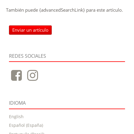
También puede {advancedSearchLink} para este artículo.
Enviar un artículo
REDES SOCIALES
IDIOMA
English
Español (España)