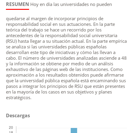
RESUMEN
Hoy en día las universidades no pueden
quedarse al margen de incorporar principios de
responsabilidad social en sus actuaciones. En la parte
teórica del trabajo se hace un recorrido por los
antecedentes de la responsabilidad social universitaria
(RSU) hasta llegar a su situación actual. En la parte empírica
se analiza si las universidades públicas españolas
desarrollan este tipo de iniciativas y cómo las llevan a
cabo. El número de universidades analizadas asciende a 48
y la información se obtiene por medio de un análisis
exhaustivo de las páginas web de las instituciones. Como
aproximación a los resultados obtenidos puede afirmarse
que la universidad pública española está encaminando sus
pasos a integrar los principios de RSU que están presentes
en la mayoría de los casos en sus objetivos y planes
estratégicos.
Descargas