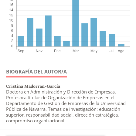
BIOGRAFÍA DEL AUTOR/A
Cristina Madorrán-García
Doctora en Administración y Dirección de Empresas.
Profesora titular de Organización de Empresas en el
Departamento de Gestión de Empresas de la Universidad
Pública de Navarra. Temas de investigación: educación
superior, responsabilidad social, dirección estratégica,
compromiso organizacional.