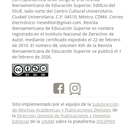
Iberoamericana de Educación Superior, Edificio del
IISUE, lado norte del Centro Cultural Universitario,
Ciudad Universitaria, C.P. 04510, México, CDMX. Correo
electrónico: rieseditor@gmail.com. Revista
Iberoamericana de Educación Superior es nombre
registrado en el Instituto Nacional de Derechos de
Autor, mediante certificado expedido el 22 de febrero
de 2010. El número 48, volumen XVII de la Revista
Iberoamericana de Educación Superior se publicó el 1
de febrero de 2026.
Sitio implementado por el equipo de la
Subdirección
de Revistas Académicas y Publicaciones Digitales
de
la
Dirección General de Publicaciones y Fomento
Editorial
de la
UNAM
sobre la plataforma
OJS3/PKP
.