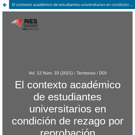
El contexto académico de estudiantes universitarios en condición de rezago por reprobación