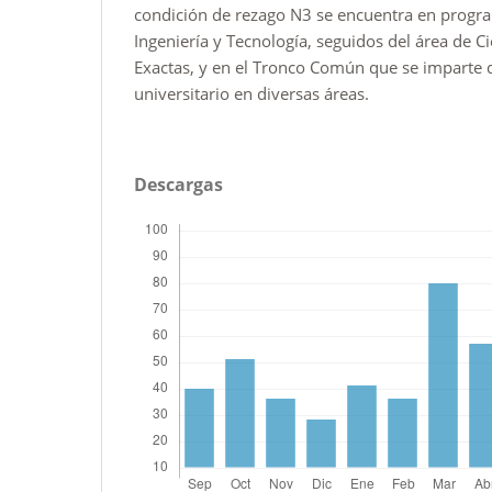
condición de rezago N3 se encuentra en progra
Ingeniería y Tecnología, seguidos del área de C
Exactas, y en el Tronco Común que se imparte 
universitario en diversas áreas.
Descargas