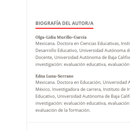
BIOGRAFÍA DEL AUTOR/A
Olga-Lidia Murillo-García
Mexicana. Doctora en Ciencias Educativas, Insti
Desarrollo Educativo, Universidad Autónoma de
Docente, Universidad Autónoma de Baja Califo
investigación: evaluación educativa, evaluación
Edna Luna-Serrano
Mexicana. Doctora en Educación, Universidad 
México. Investigadora de carrera, Instituto de I
Educativo, Universidad Autónoma de Baja Calif
investigación: evaluación educativa, evaluación
evaluación de la formación.