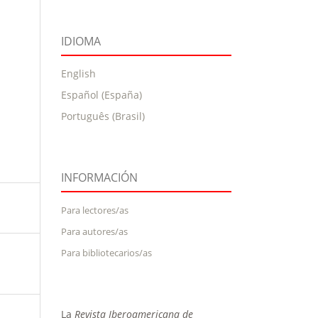
IDIOMA
English
Español (España)
Português (Brasil)
INFORMACIÓN
Para lectores/as
Para autores/as
Para bibliotecarios/as
La
Revista Iberoamericana de