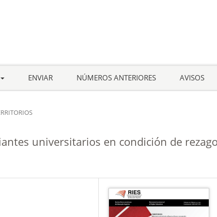
ENVIAR
NÚMEROS ANTERIORES
AVISOS
ERRITORIOS
antes universitarios en condición de rezag