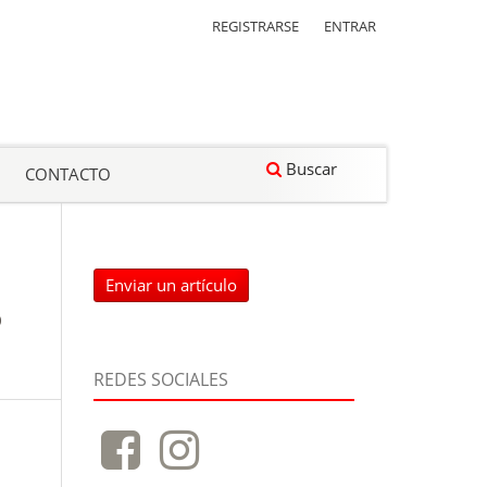
REGISTRARSE
ENTRAR
Buscar
CONTACTO
Enviar un artículo
o
REDES SOCIALES