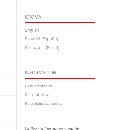
IDIOMA
English
Español (España)
Português (Brasil)
INFORMACIÓN
Para lectores/as
Para autores/as
Para bibliotecarios/as
La
Revista Iberoamericana de