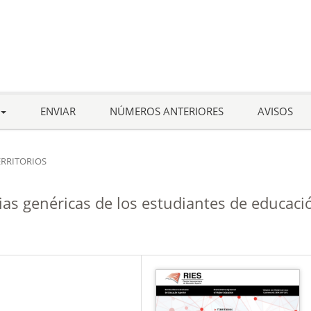
ENVIAR
NÚMEROS ANTERIORES
AVISOS
ERRITORIOS
ias genéricas de los estudiantes de educaci