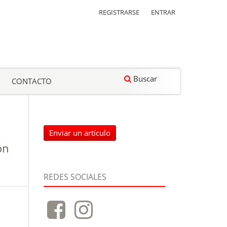
REGISTRARSE
ENTRAR
Buscar
CONTACTO
Enviar un artículo
ón
REDES SOCIALES