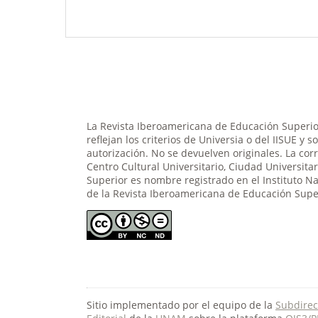
La Revista Iberoamericana de Educación Superior
reflejan los criterios de Universia o del IISUE y 
autorización. No se devuelven originales. La cor
Centro Cultural Universitario, Ciudad Universit
Superior es nombre registrado en el Instituto N
de la Revista Iberoamericana de Educación Super
Sitio implementado por el equipo de la
Subdirec