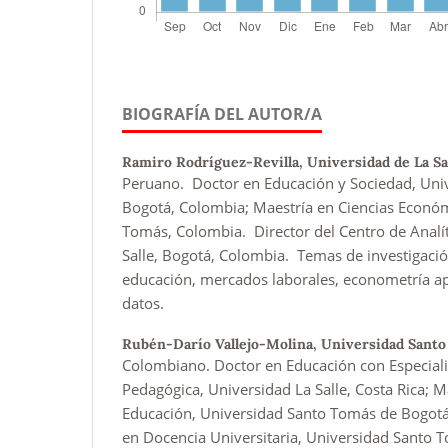
BIOGRAFÍA DEL AUTOR/A
Ramiro Rodríguez-Revilla,
Universidad de La Sa
Peruano. Doctor en Educación y Sociedad, Univ
Bogotá, Colombia; Maestría en Ciencias Económ
Tomás, Colombia. Director del Centro de Analít
Salle, Bogotá, Colombia. Temas de investigaci
educación, mercados laborales, econometría apl
datos.
Rubén-Darío Vallejo-Molina,
Universidad Santo
Colombiano. Doctor en Educación con Especial
Pedagógica, Universidad La Salle, Costa Rica; 
Educación, Universidad Santo Tomás de Bogotá,
en Docencia Universitaria, Universidad Santo 