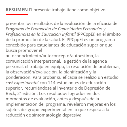
RESUMEN
El presente trabajo tiene como objetivo
presentar los resultados de la evaluación de la eficacia del
Programa de Promoción de Capacidades Personales y
Profesionales en la Educación Infantil
(PPCppEi) en el ámbito
de la promoción de la salud. El PPCppEi es un programa
concebido para estudiantes de educación superior que
busca promover el
autoconocimiento/autoconcepto/autoestima, la
comunicación interpersonal, la gestión de la agenda
personal, el trabajo en equipo, la resolución de problemas,
la observación/evaluación, la planificación y la
ponderación. Para probar su eficacia se realizó un estudio
casi-experimental
con 114 estudiantes de educación
superior, recurriéndose al Inventario de Depresión de
Beck, 2ª edición. Los resultados logrados en dos
momentos de evaluación, antes y después de la
implementación del programa, revelaron mejoras en los
sujetos del grupo experimental en lo que respeta a la
reducción de sintomatología depresiva.