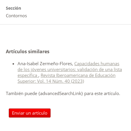
Sección
Contornos
Artículos similares
Ana-Isabel Zermeño-Flores,
Capacidades humanas
de los jóvenes universitarios: validación de una lista
específica
,
Revista Iberoamericana de Educación
Superior: Vol. 14 Núm. 40 (2023)
También puede {advancedSearchLink} para este artículo.
Enviar un artículo