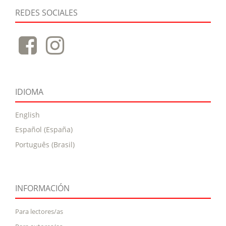
REDES SOCIALES
IDIOMA
English
Español (España)
Português (Brasil)
INFORMACIÓN
Para lectores/as