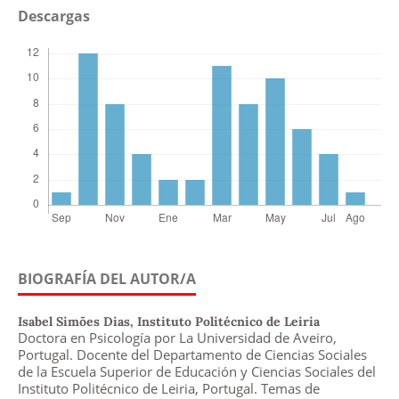
Descargas
BIOGRAFÍA DEL AUTOR/A
Isabel Simões Dias,
Instituto Politécnico de Leiria
Doctora en Psicología por La Universidad de Aveiro,
Portugal. Docente del Departamento de Ciencias Sociales
de la Escuela Superior de Educación y Ciencias Sociales del
Instituto Politécnico de Leiria, Portugal. Temas de