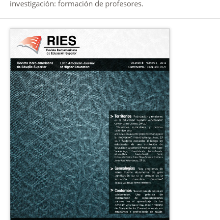
investigación: formación de profesores.