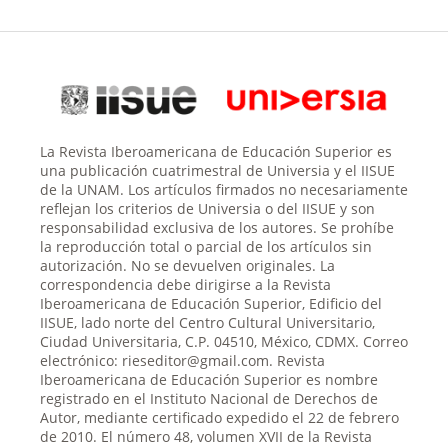
La Revista Iberoamericana de Educación Superior es
una publicación cuatrimestral de Universia y el IISUE
de la UNAM. Los artículos firmados no necesariamente
reflejan los criterios de Universia o del IISUE y son
responsabilidad exclusiva de los autores. Se prohíbe
la reproducción total o parcial de los artículos sin
autorización. No se devuelven originales. La
correspondencia debe dirigirse a la Revista
Iberoamericana de Educación Superior, Edificio del
IISUE, lado norte del Centro Cultural Universitario,
Ciudad Universitaria, C.P. 04510, México, CDMX. Correo
electrónico: rieseditor@gmail.com. Revista
Iberoamericana de Educación Superior es nombre
registrado en el Instituto Nacional de Derechos de
Autor, mediante certificado expedido el 22 de febrero
de 2010. El número 48, volumen XVII de la Revista