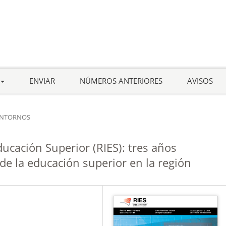
ENVIAR
NÚMEROS ANTERIORES
AVISOS
NTORNOS
ucación Superior (RIES): tres años
de la educación superior en la región