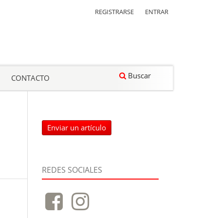
REGISTRARSE
ENTRAR
Buscar
CONTACTO
Enviar un artículo
REDES SOCIALES