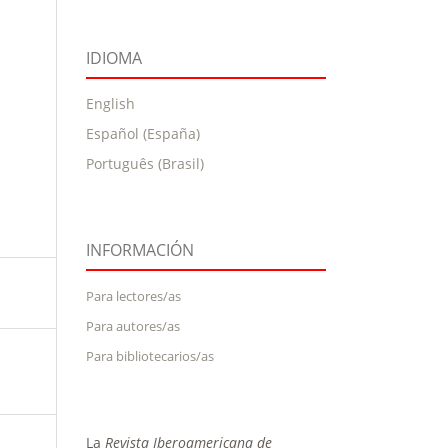
IDIOMA
English
Español (España)
Português (Brasil)
INFORMACIÓN
Para lectores/as
Para autores/as
Para bibliotecarios/as
La
Revista Iberoamericana de