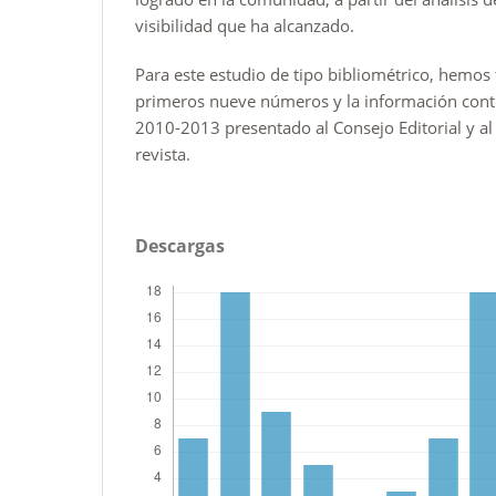
visibilidad que ha alcanzado.
Para este estudio de tipo bibliométrico, hemo
primeros nueve números y la información cont
2010-2013 presentado al Consejo Editorial y a
revista.
Descargas