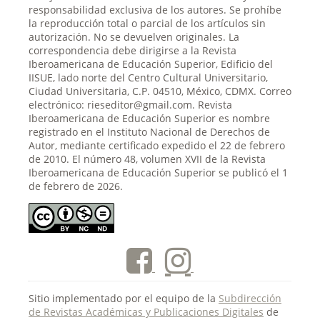
responsabilidad exclusiva de los autores. Se prohíbe
la reproducción total o parcial de los artículos sin
autorización. No se devuelven originales. La
correspondencia debe dirigirse a la Revista
Iberoamericana de Educación Superior, Edificio del
IISUE, lado norte del Centro Cultural Universitario,
Ciudad Universitaria, C.P. 04510, México, CDMX. Correo
electrónico: rieseditor@gmail.com. Revista
Iberoamericana de Educación Superior es nombre
registrado en el Instituto Nacional de Derechos de
Autor, mediante certificado expedido el 22 de febrero
de 2010. El número 48, volumen XVII de la Revista
Iberoamericana de Educación Superior se publicó el 1
de febrero de 2026.
Sitio implementado por el equipo de la
Subdirección
de Revistas Académicas y Publicaciones Digitales
de