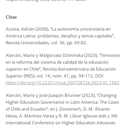
Citas
Acosta, Adrián (2008), “La autonomía universitaria en
América Latina: problemas, desafíos y temas capitales”,
Revista Universidades, vol. 36, pp. 69-82.
Alarcón, Mario y Malgorzata Dzimińska (2023), “Tensiones
en la reforma del sistema de calidad de la educación
superior en Chile”, Revista Iberoamericana de Educación
Superior (RIES), vol. 14, núm. 41, pp. 94-112, DOI:
https://doi.org/10.22201/iisue.20072872e.2023.41.1582
.
Alarcón, Mario y José Joaquín Brunner (2023), “Changing
Higher Education Governance in Latin America: The Cases
of Chile and Ecuador”, en J. Domenech, D. M. Álvarez-
Hevia, A. Martínez-Varea y R. M. Llácer-Iglesias (eds.), 9th
International Conference on Higher Education Advances