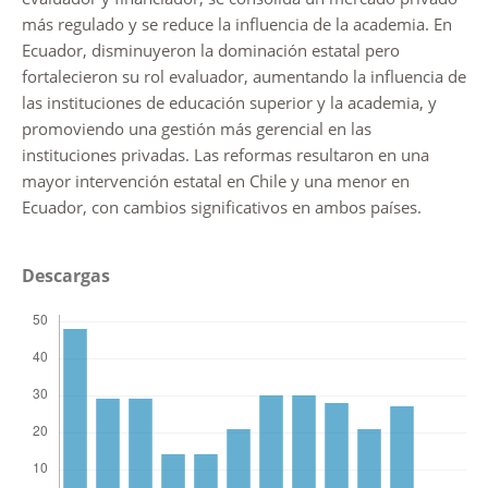
más regulado y se reduce la influencia de la academia. En
Ecuador, disminuyeron la dominación estatal pero
fortalecieron su rol evaluador, aumentando la influencia de
las instituciones de educación superior y la academia, y
promoviendo una gestión más gerencial en las
instituciones privadas. Las reformas resultaron en una
mayor intervención estatal en Chile y una menor en
Ecuador, con cambios significativos en ambos países.
Descargas