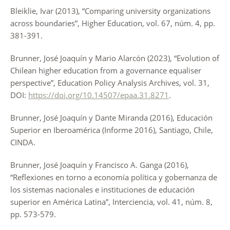
Bleiklie, Ivar (2013), “Comparing university organizations
across boundaries”, Higher Education, vol. 67, núm. 4, pp.
381-391.
Brunner, José Joaquín y Mario Alarcón (2023), “Evolution of
Chilean higher education from a governance equaliser
perspective”, Education Policy Analysis Archives, vol. 31,
DOI:
https://doi.org/10.14507/epaa.31.8271
.
Brunner, José Joaquín y Dante Miranda (2016), Educación
Superior en Iberoamérica (Informe 2016), Santiago, Chile,
CINDA.
Brunner, José Joaquín y Francisco A. Ganga (2016),
“Reflexiones en torno a economía política y gobernanza de
los sistemas nacionales e instituciones de educación
superior en América Latina”, Interciencia, vol. 41, núm. 8,
pp. 573-579.