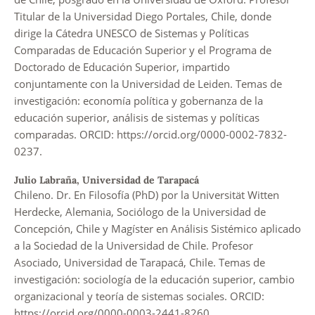
Titular de la Universidad Diego Portales, Chile, donde
dirige la Cátedra UNESCO de Sistemas y Políticas
Comparadas de Educación Superior y el Programa de
Doctorado de Educación Superior, impartido
conjuntamente con la Universidad de Leiden. Temas de
investigación: economía política y gobernanza de la
educación superior, análisis de sistemas y políticas
comparadas. ORCID: https://orcid.org/0000-0002-7832-
0237.
Julio Labraña,
Universidad de Tarapacá
Chileno. Dr. En Filosofía (PhD) por la Universität Witten
Herdecke, Alemania, Sociólogo de la Universidad de
Concepción, Chile y Magíster en Análisis Sistémico aplicado
a la Sociedad de la Universidad de Chile. Profesor
Asociado, Universidad de Tarapacá, Chile. Temas de
investigación: sociología de la educación superior, cambio
organizacional y teoría de sistemas sociales. ORCID:
https://orcid.org/0000-0003-2441-8260.