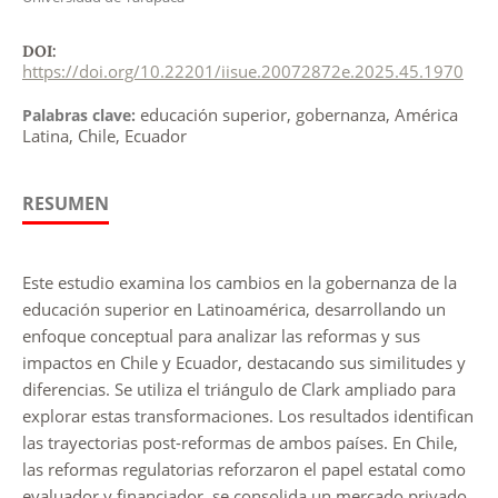
DOI:
https://doi.org/10.22201/iisue.20072872e.2025.45.1970
educación superior, gobernanza, América
Palabras clave:
Latina, Chile, Ecuador
RESUMEN
Este estudio examina los cambios en la gobernanza de la
educación superior en Latinoamérica, desarrollando un
enfoque conceptual para analizar las reformas y sus
impactos en Chile y Ecuador, destacando sus similitudes y
diferencias. Se utiliza el triángulo de Clark ampliado para
explorar estas transformaciones. Los resultados identifican
las trayectorias post-reformas de ambos países. En Chile,
las reformas regulatorias reforzaron el papel estatal como
evaluador y financiador, se consolida un mercado privado