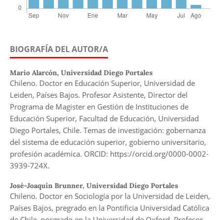
BIOGRAFÍA DEL AUTOR/A
Mario Alarcón,
Universidad Diego Portales
Chileno. Doctor en Educación Superior, Universidad de
Leiden, Países Bajos. Profesor Asistente, Director del
Programa de Magister en Gestión de Instituciones de
Educación Superior, Facultad de Educación, Universidad
Diego Portales, Chile. Temas de investigación: gobernanza
del sistema de educación superior, gobierno universitario,
profesión académica. ORCID: https://orcid.org/0000-0002-
3939-724X.
José-Joaquín Brunner,
Universidad Diego Portales
Chileno. Doctor en Sociología por la Universidad de Leiden,
Países Bajos, pregrado en la Pontificia Universidad Católica
de Chile, posgrado en la Universidad de Oxford. Profesor