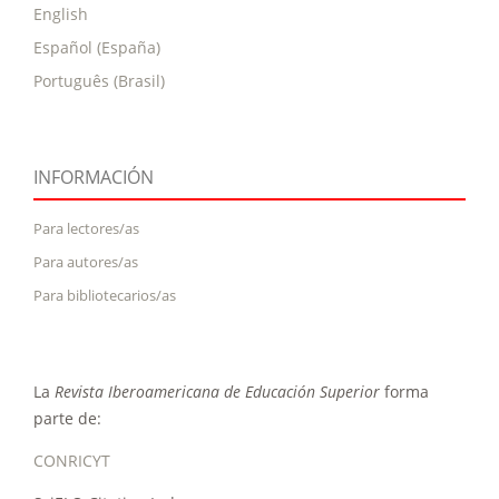
English
Español (España)
Português (Brasil)
INFORMACIÓN
Para lectores/as
Para autores/as
Para bibliotecarios/as
La
Revista Iberoamericana de Educación Superior
forma
parte de:
CONRICYT