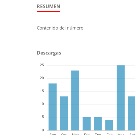
RESUMEN
Contenido del número
Descargas