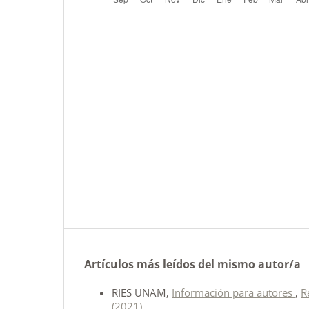
Artículos más leídos del mismo autor/a
RIES UNAM,
Información para autores
,
R
(2021)