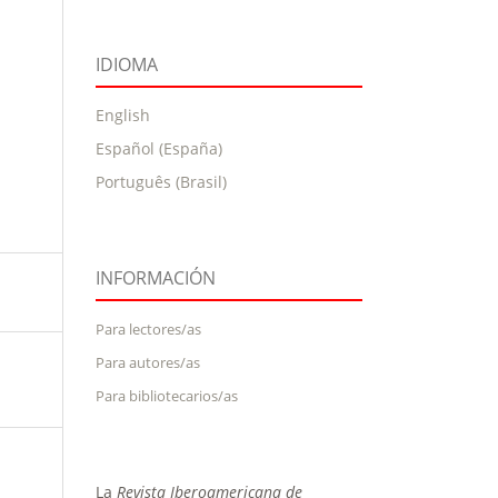
IDIOMA
English
Español (España)
Português (Brasil)
INFORMACIÓN
Para lectores/as
Para autores/as
Para bibliotecarios/as
La
Revista Iberoamericana de