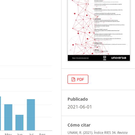
PDF
Publicado
2021-06-01
Cómo citar
UNAM, R. (2021). Índice RIES 34.
Revista