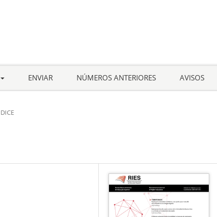
ENVIAR
NÚMEROS ANTERIORES
AVISOS
NDICE