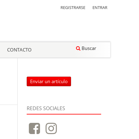
REGISTRARSE
ENTRAR
Buscar
CONTACTO
Enviar un artículo
REDES SOCIALES