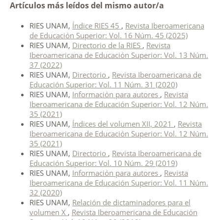
Artículos más leídos del mismo autor/a
RIES UNAM,
Índice RIES 45
,
Revista Iberoamericana
de Educación Superior: Vol. 16 Núm. 45 (2025)
RIES UNAM,
Directorio de la RIES
,
Revista
Iberoamericana de Educación Superior: Vol. 13 Núm.
37 (2022)
RIES UNAM,
Directorio
,
Revista Iberoamericana de
Educación Superior: Vol. 11 Núm. 31 (2020)
RIES UNAM,
Información para autores
,
Revista
Iberoamericana de Educación Superior: Vol. 12 Núm.
35 (2021)
RIES UNAM,
Índices del volumen XII, 2021
,
Revista
Iberoamericana de Educación Superior: Vol. 12 Núm.
35 (2021)
RIES UNAM,
Directorio
,
Revista Iberoamericana de
Educación Superior: Vol. 10 Núm. 29 (2019)
RIES UNAM,
Información para autores
,
Revista
Iberoamericana de Educación Superior: Vol. 11 Núm.
32 (2020)
RIES UNAM,
Relación de dictaminadores para el
volumen X
,
Revista Iberoamericana de Educación