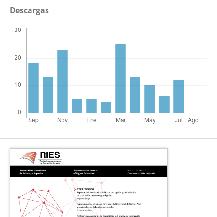
Descargas