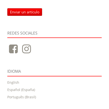
Enviar un artículo
REDES SOCIALES
IDIOMA
English
Español (España)
Português (Brasil)