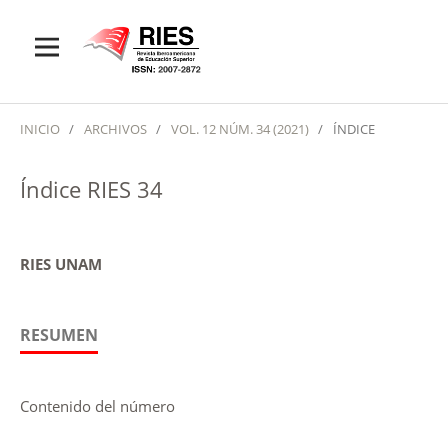
INICIO
/
ARCHIVOS
/
VOL. 12 NÚM. 34 (2021)
/
ÍNDICE
Índice RIES 34
RIES UNAM
RESUMEN
Contenido del número