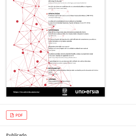
PDF
Publicado