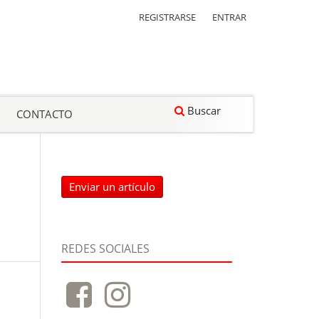
REGISTRARSE
ENTRAR
Buscar
CONTACTO
Enviar un artículo
REDES SOCIALES