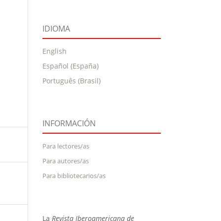
IDIOMA
English
Español (España)
Português (Brasil)
INFORMACIÓN
Para lectores/as
Para autores/as
Para bibliotecarios/as
La
Revista Iberoamericana de