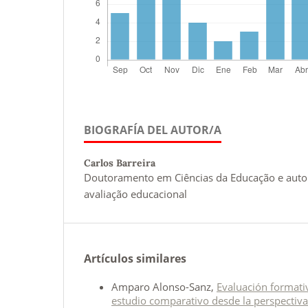
BIOGRAFÍA DEL AUTOR/A
Carlos Barreira
Doutoramento em Ciências da Educação e autor
avaliação educacional
Artículos similares
Amparo Alonso-Sanz,
Evaluación formati
estudio comparativo desde la perspectiv